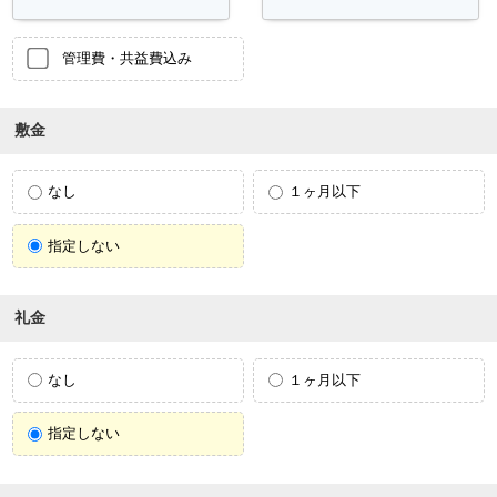
管理費・共益費込み
敷金
なし
１ヶ月以下
指定しない
礼金
なし
１ヶ月以下
指定しない