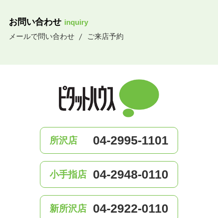
お問い合わせ
inquiry
メールで問い合わせ
ご来店予約
04-2995-1101
所沢店
04-2948-0110
小手指店
04-2922-0110
新所沢店