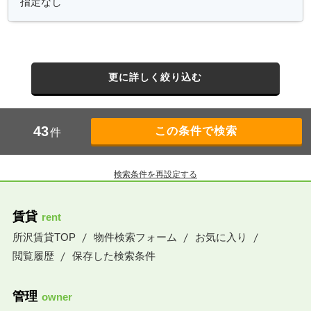
更に詳しく絞り込む
43
件
検索条件を再設定する
賃貸
rent
所沢賃貸TOP
物件検索フォーム
お気に入り
閲覧履歴
保存した検索条件
管理
owner