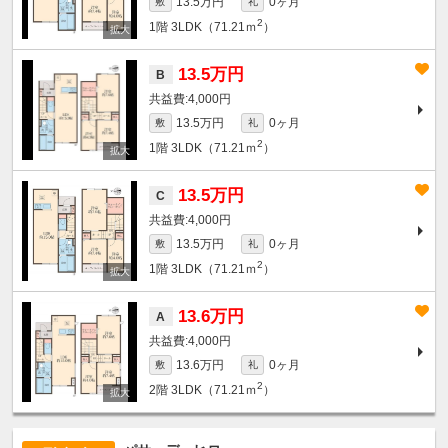
13.5万円
0ヶ月
敷
礼
2
1階
3LDK（71.21ｍ
）
13.5万円
B
4,000円
13.5万円
0ヶ月
敷
礼
2
1階
3LDK（71.21ｍ
）
13.5万円
C
4,000円
13.5万円
0ヶ月
敷
礼
2
1階
3LDK（71.21ｍ
）
13.6万円
A
4,000円
13.6万円
0ヶ月
敷
礼
2
2階
3LDK（71.21ｍ
）