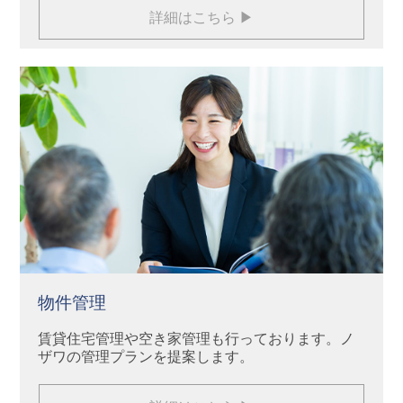
詳細はこちら ▶
物件管理
賃貸住宅管理や空き家管理も行っております。ノ
ザワの管理プランを提案します。