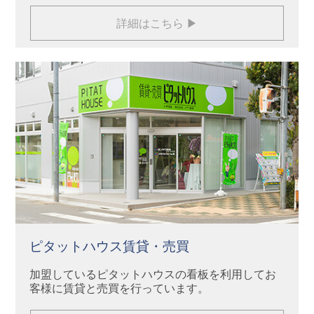
詳細はこちら ▶
ピタットハウス賃貸・売買
加盟しているピタットハウスの看板を利用してお
客様に賃貸と売買を行っています。