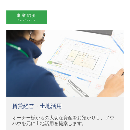
事業紹介
business
賃貸経営・土地活用
オーナー様からの大切な資産をお預かりし、ノウ
ハウを元に土地活用を提案します。