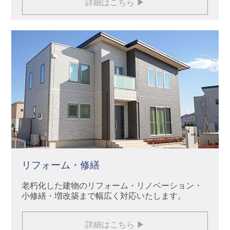
詳細はこちら ▶
リフォーム・修繕
老朽化した建物のリフォーム・リノベーション・
小修繕・増改築まで幅広く対応いたします。
詳細はこちら ▶