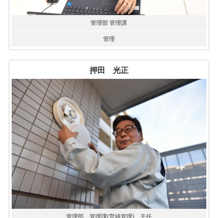
管理部 管理課
管理
押田 光正
管理部 管理課(営繕管理) 主任