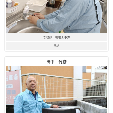
管理部 現場工事課
営繕
田中 竹彦