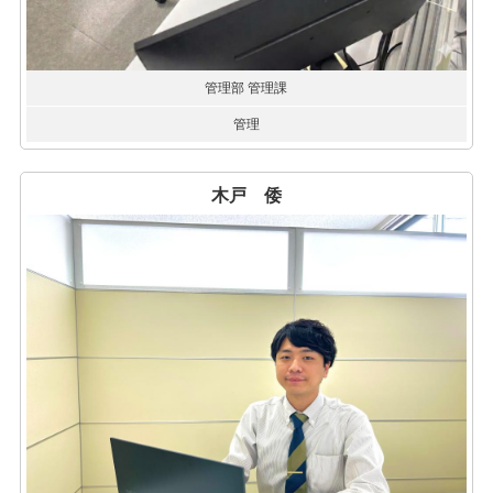
管理部 管理課
管理
木戸 倭