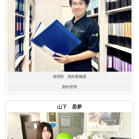
管理部 契約業務課
契約管理
山下 晏夢