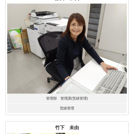
管理部 管理課(営繕管理)
営繕管理
竹下 未由