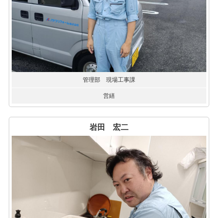
管理部 現場工事課
営繕
岩田 宏二