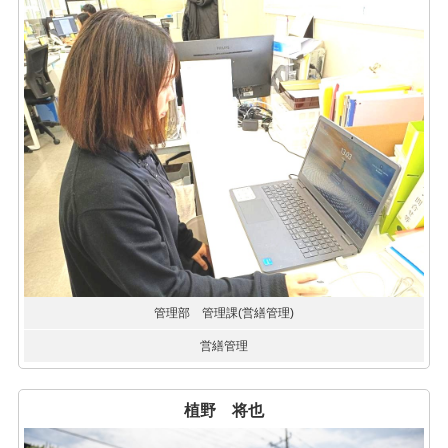
管理部 管理課(営繕管理)
営繕管理
植野 将也