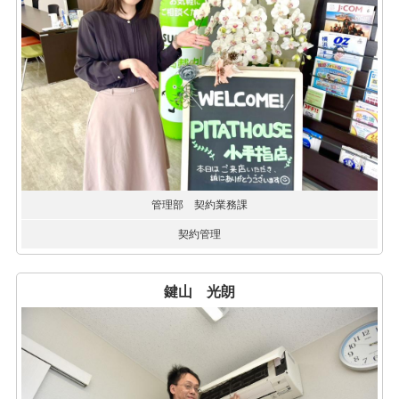
管理部 契約業務課
契約管理
鍵山 光朗