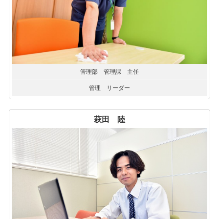
管理部 管理課 主任
管理 リーダー
萩田 陸