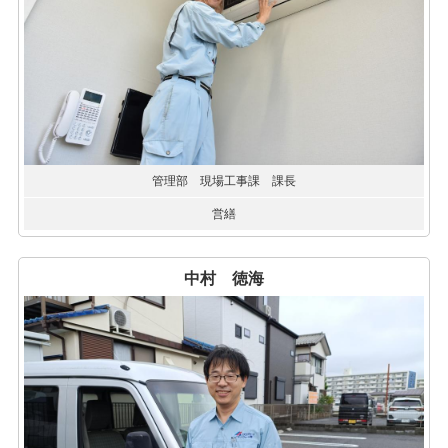
管理部 現場工事課 課長
営繕
中村 徳海