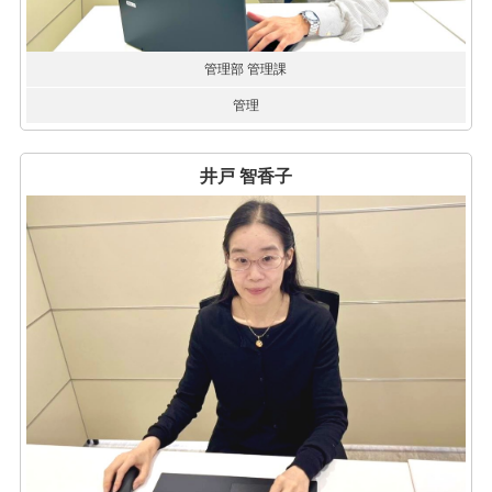
管理部 管理課
管理
井戸 智香子