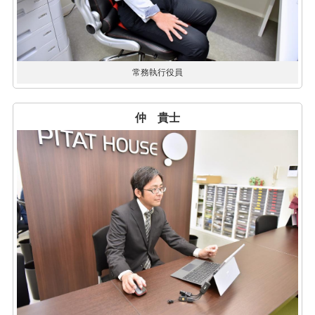
常務執行役員
仲 貴士