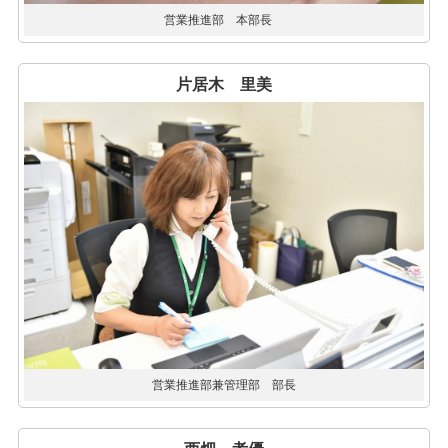
営業推進部 本部長
片居木 里美
営業推進部兼管理部 部長