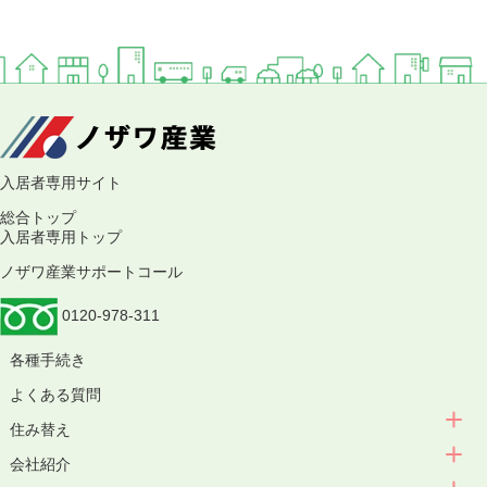
入居者専用サイト
総合トップ
入居者専用トップ
ノザワ産業サポートコール
0120-978-311
各種手続き
よくある質問
住み替え
会社紹介