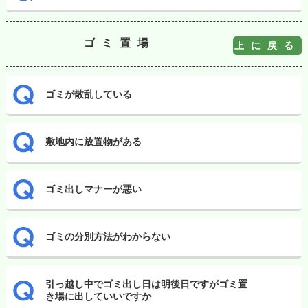
ゴミ置場
上に戻る
ゴミが散乱している
敷地内に放置物がある
ゴミ出しマナーが悪い
ゴミの分別方法がわからない
引っ越し中でゴミ出し日は明後日ですがゴミ置
き場に出していいですか