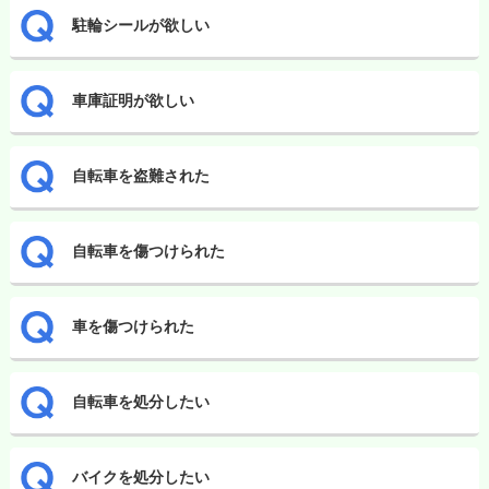
駐輪シールが欲しい
車庫証明が欲しい
自転車を盗難された
自転車を傷つけられた
車を傷つけられた
自転車を処分したい
バイクを処分したい