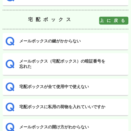
宅配ボックス
上に戻る
メールボックスの鍵がかからない
メールボックス（宅配ボックス）の暗証番号を
忘れた
宅配ボックスが全て使用中で使えない
宅配ボックスに私用の荷物を入れていいですか
メールボックスの開け方がわからない