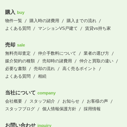
購入
buy
物件一覧
購入時の諸費用
購入までの流れ
よくある質問
マンションVS戸建て
賃貸vs持ち家
売却
sale
無料売却査定
仲介手数料について
業者の選び方
媒介契約の種類
売却時の諸費用
仲介と買取の違い
必要な書類
売却の流れ
高く売るポイント
よくある質問
相続
当社について
company
会社概要
スタッフ紹介
お知らせ
お客様の声
スタッフブログ
個人情報保護方針
採用情報
お問い合わせ
inquiry