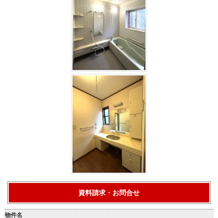
資料請求・お問合せ
物件名