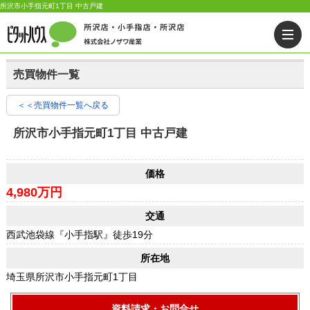
所沢市小手指元町1丁目 中古戸建
売買物件一覧
＜＜売買物件一覧へ戻る
所沢市小手指元町1丁目 中古戸建
価格
4,980万円
交通
西武池袋線『小手指駅』徒歩19分
所在地
埼玉県所沢市小手指元町1丁目
資料請求・お問合せ