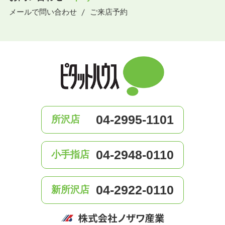
メールで問い合わせ
ご来店予約
04-2995-1101
所沢店
04-2948-0110
小手指店
04-2922-0110
新所沢店