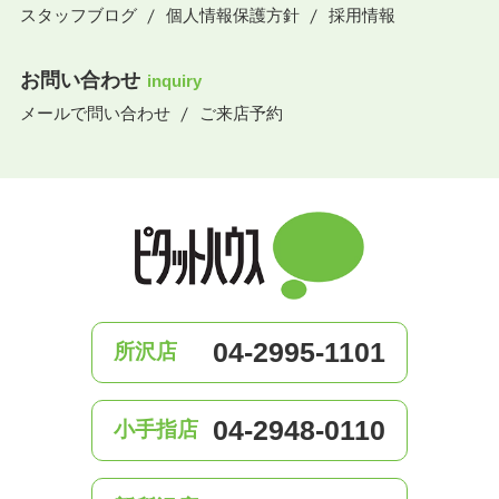
スタッフブログ
個人情報保護方針
採用情報
お問い合わせ
inquiry
メールで問い合わせ
ご来店予約
04-2995-1101
所沢店
04-2948-0110
小手指店