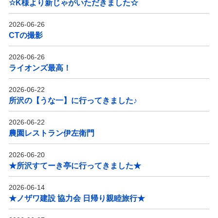
☆K様より新じゃがいただきました☆
2026-06-26
CTの撮影
2026-06-26
ライオンズ最高！
2026-06-22
所沢の【うな一】に行ってきました♪
2026-06-22
農園レストラン伊左衛門
2026-06-20
★所沢すてーき亭に行ってきました★
2026-06-14
★ノザワ建設 協力会 日帰り親睦旅行★