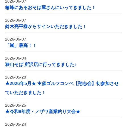
2026-06-07
椿峰にあるおそば屋さんにいってきました！
2026-06-07
鈴木亮平様からサインいただきました！
2026-06-07
「嵐」最高！！
2026-06-04
狭山そば 所沢店に行ってきました♪
2026-05-28
★2026年5月★ 主催ゴルフコンペ【翔志会】初参加させ
ていただきました！
2026-05-25
★令和8年度・ノザワ産業釣り大会★
2026-05-24