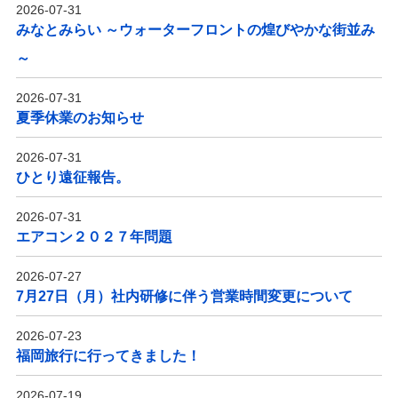
2026-07-31
みなとみらい ～ウォーターフロントの煌びやかな街並み
～
2026-07-31
夏季休業のお知らせ
2026-07-31
ひとり遠征報告。
2026-07-31
エアコン２０２７年問題
2026-07-27
7月27日（月）社内研修に伴う営業時間変更について
2026-07-23
福岡旅行に行ってきました！
2026-07-19