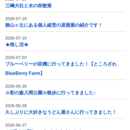
三嶋大社と水の街散策
2026-07-18
狭山ヶ丘にある個人経営の居酒屋の紹介です！
2026-07-10
★推し活★
2026-07-03
ブルーベリーの収穫に行ってきました！【ところざわ
BlueBerry Farm】
2026-06-28
☆彩の森入間公園☆散歩に行ってきました♪
2026-06-28
久しぶりに大好きなうどん屋さんに行ってきました！
2026-06-27