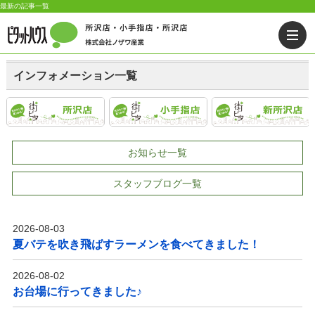
最新の記事一覧
インフォメーション一覧
お知らせ一覧
スタッフブログ一覧
2026-08-03
夏バテを吹き飛ばすラーメンを食べてきました！
2026-08-02
お台場に行ってきました♪