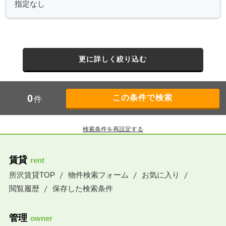
更に詳しく絞り込む
0
件
検索条件を再設定する
賃貸
rent
所沢賃貸TOP
物件検索フォーム
お気に入り
閲覧履歴
保存した検索条件
管理
owner