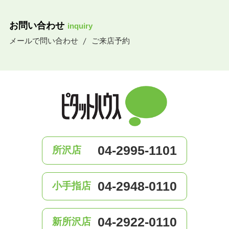
お問い合わせ
inquiry
メールで問い合わせ
ご来店予約
04-2995-1101
所沢店
04-2948-0110
小手指店
04-2922-0110
新所沢店