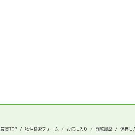
賃貸TOP
物件検索フォーム
お気に入り
閲覧履歴
保存し