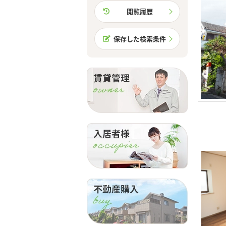
閲覧履歴
保存した検索条件