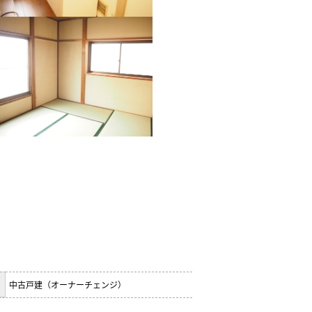
中古戸建（オーナーチェンジ）