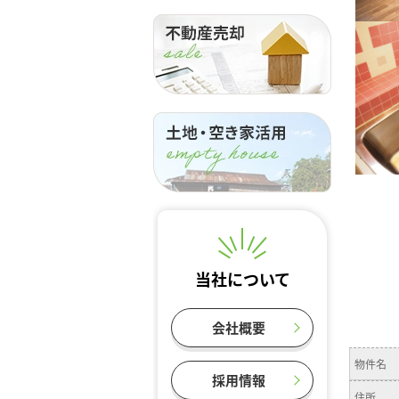
当社について
会社概要
物件名
採用情報
住所