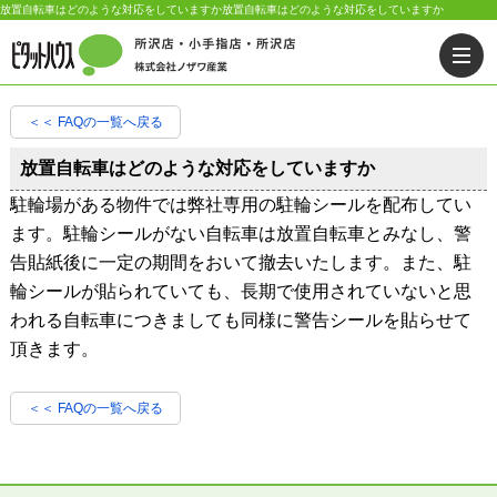
放置自転車はどのような対応をしていますか放置自転車はどのような対応をしていますか
＜＜ FAQの一覧へ戻る
放置自転車はどのような対応をしていますか
駐輪場がある物件では弊社専用の駐輪シールを配布してい
ます。駐輪シールがない自転車は放置自転車とみなし、警
告貼紙後に一定の期間をおいて撤去いたします。また、駐
輪シールが貼られていても、長期で使用されていないと思
われる自転車につきましても同様に警告シールを貼らせて
頂きます。
＜＜ FAQの一覧へ戻る