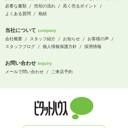
必要な書類
売却の流れ
高く売るポイント
よくある質問
相続
当社について
company
会社概要
スタッフ紹介
お知らせ
お客様の声
スタッフブログ
個人情報保護方針
採用情報
お問い合わせ
inquiry
メールで問い合わせ
ご来店予約