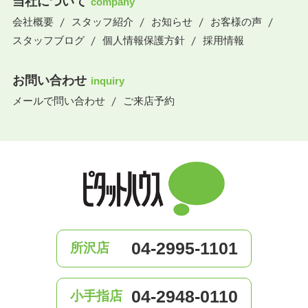
当社について
company
会社概要
スタッフ紹介
お知らせ
お客様の声
スタッフブログ
個人情報保護方針
採用情報
お問い合わせ
inquiry
メールで問い合わせ
ご来店予約
04-2995-1101
所沢店
04-2948-0110
小手指店