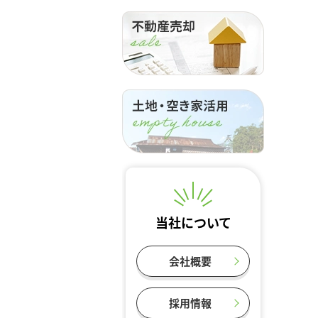
当社について
会社概要
採用情報