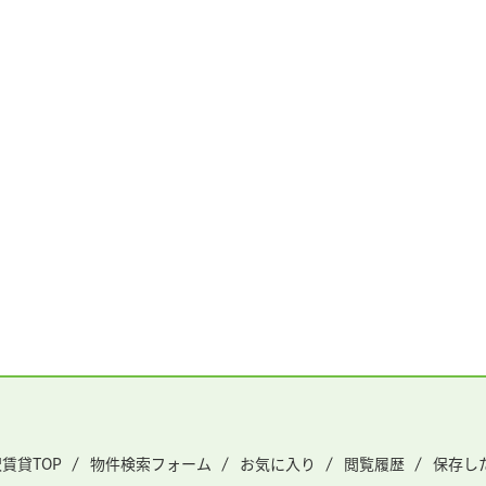
賃貸TOP
物件検索フォーム
お気に入り
閲覧履歴
保存し