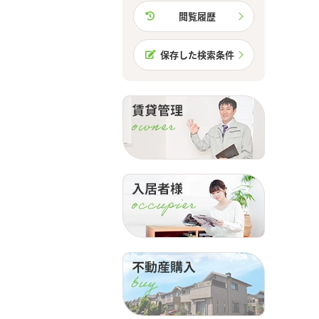
閲覧履歴
保存した検索条件