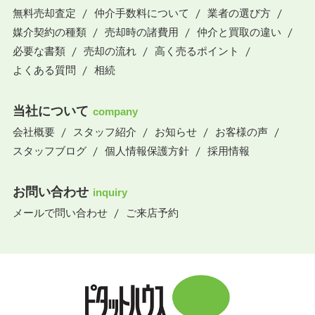
無料売却査定
仲介手数料について
業者の選び方
媒介契約の種類
売却時の諸費用
仲介と買取の違い
必要な書類
売却の流れ
高く売るポイント
よくある質問
相続
当社について
company
会社概要
スタッフ紹介
お知らせ
お客様の声
スタッフブログ
個人情報保護方針
採用情報
お問い合わせ
inquiry
メールで問い合わせ
ご来店予約