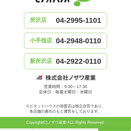
04-2995-1101
所沢店
04-2948-0110
小手指店
04-2922-0110
新所沢店
営業時間：9:30～17:30
定休日：毎週火曜日・水曜日
※ピタットハウスの加盟店は独立自営であり、
各店舗の責任のもと運営をしております。
Copyright(C)ノザワ産業 ALL Rights Reserved.