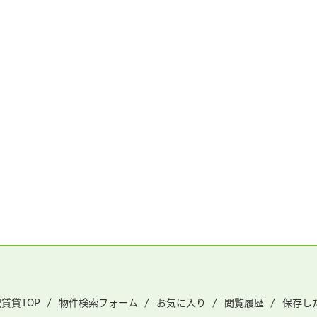
賃貸TOP
物件検索フォーム
お気に入り
閲覧履歴
保存し