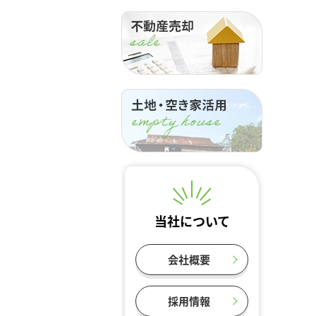
当社について
会社概要
採用情報