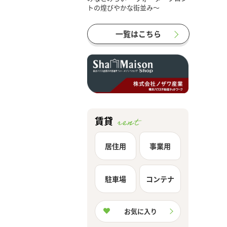
一覧はこちら
賃貸
居住用
事業用
駐車場
コンテナ
お気に入り