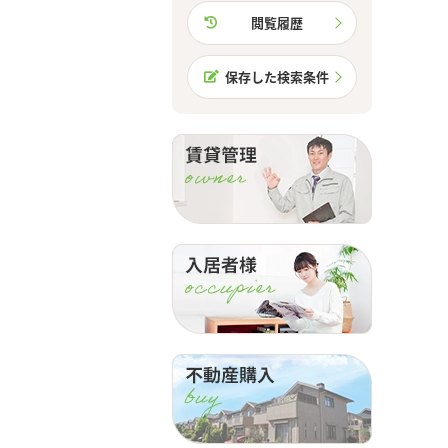
閲覧履歴
保存した検索条件