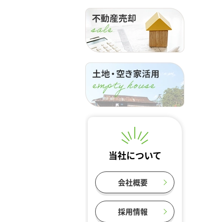
当社について
会社概要
採用情報