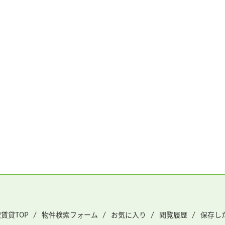
賃貸TOP
物件検索フォーム
お気に入り
閲覧履歴
保存し