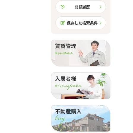
閲覧履歴
保存した検索条件