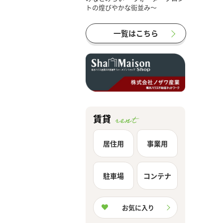
一覧はこちら
賃貸
居住用
事業用
駐車場
コンテナ
お気に入り