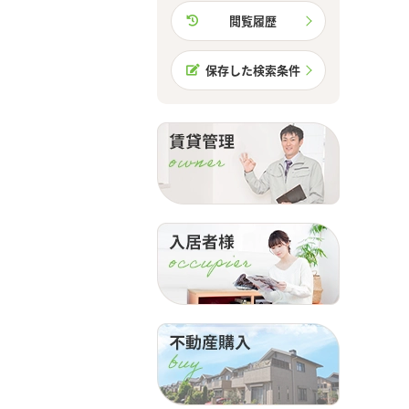
閲覧履歴
保存した検索条件