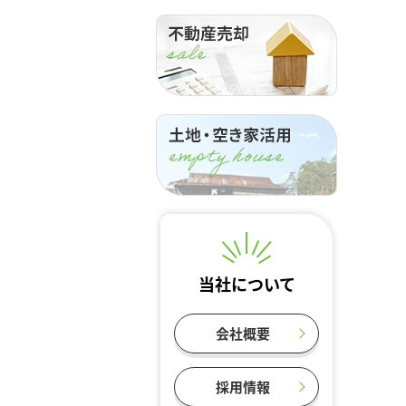
当社について
会社概要
採用情報