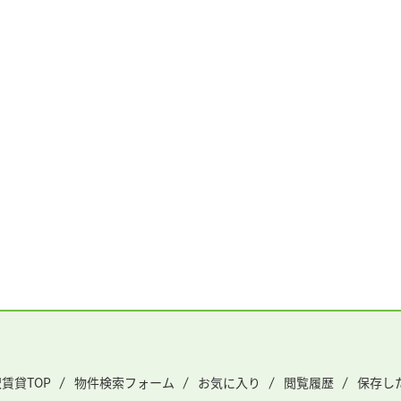
賃貸TOP
物件検索フォーム
お気に入り
閲覧履歴
保存し