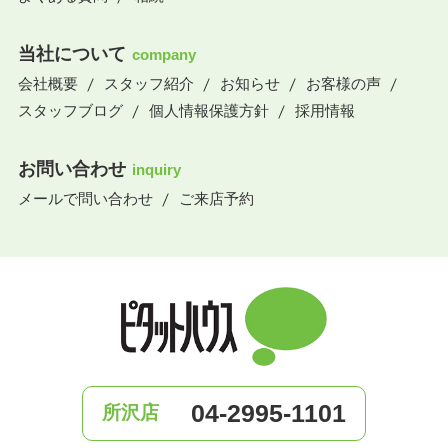
当社について
company
会社概要
スタッフ紹介
お知らせ
お客様の声
スタッフブログ
個人情報保護方針
採用情報
お問い合わせ
inquiry
メールで問い合わせ
ご来店予約
04-2995-1101
所沢店