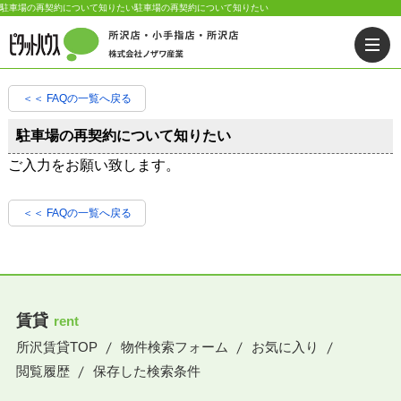
駐車場の再契約について知りたい駐車場の再契約について知りたい
＜＜ FAQの一覧へ戻る
駐車場の再契約について知りたい
ご入力をお願い致します。
＜＜ FAQの一覧へ戻る
賃貸
rent
所沢賃貸TOP
物件検索フォーム
お気に入り
閲覧履歴
保存した検索条件