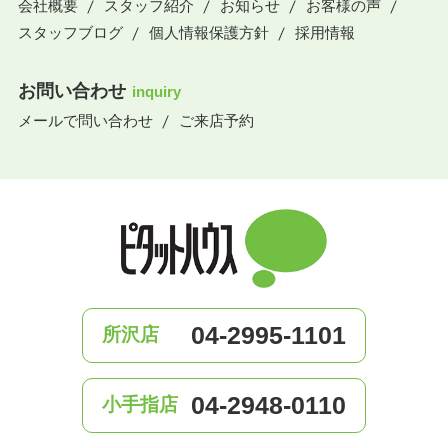
会社概要
スタッフ紹介
お知らせ
お客様の声
スタッフブログ
個人情報保護方針
採用情報
お問い合わせ
inquiry
メールで問い合わせ
ご来店予約
04-2995-1101
所沢店
04-2948-0110
小手指店