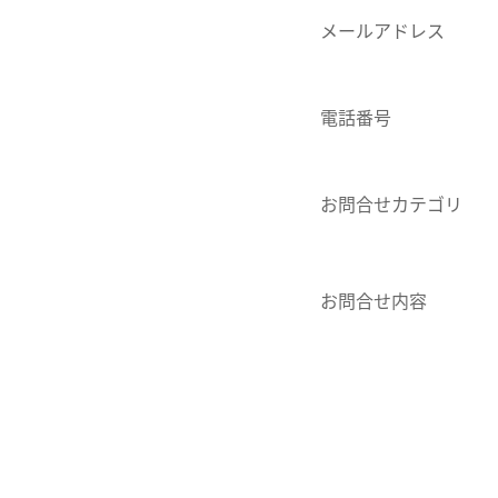
メールアドレス
電話番号
お問合せカテゴリ
お問合せ内容