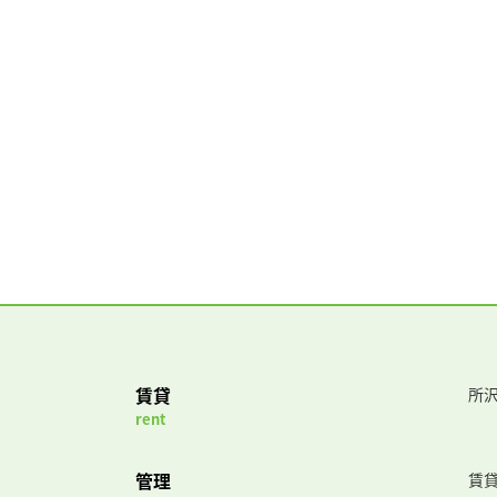
賃貸
所沢
rent
管理
賃