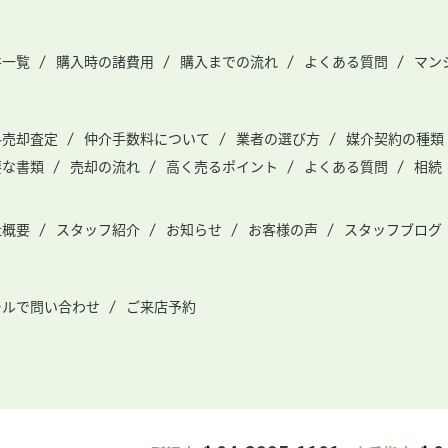
件一覧
購入時の諸費用
購入までの流れ
よくある質問
マン
料売却査定
仲介手数料について
業者の選び方
媒介契約の種類
要な書類
売却の流れ
高く売るポイント
よくある質問
相続
社概要
スタッフ紹介
お知らせ
お客様の声
スタッフブログ
ールで問い合わせ
ご来店予約