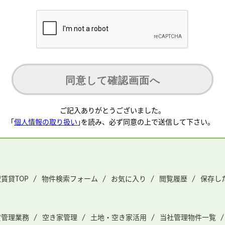
同意して確認画面へ
ご記入ありがとうございました。
｢
個人情報の取り扱い
｣を読み、必ず同意の上で
送信して下さい。
賃貸TOP
物件検索フォーム
お気に入り
閲覧履歴
保存し
貸管理業務
空き家管理
土地・空き家活用
当社管理物件一覧