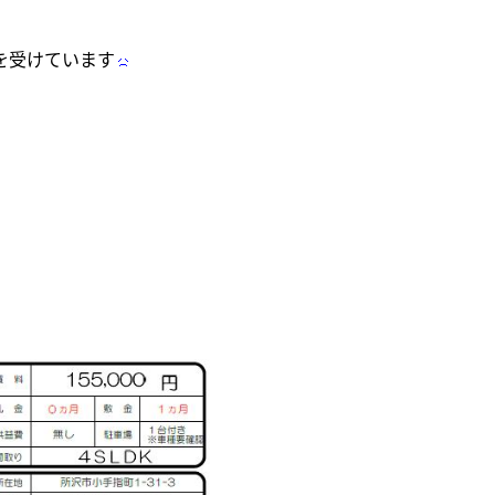
を受けています