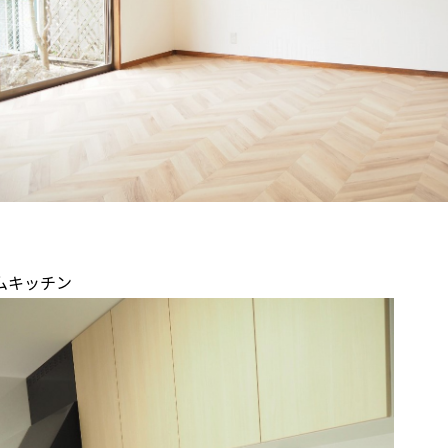
ムキッチン