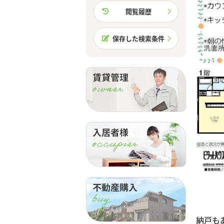
閲覧履歴
保存した検索条件
納戸も