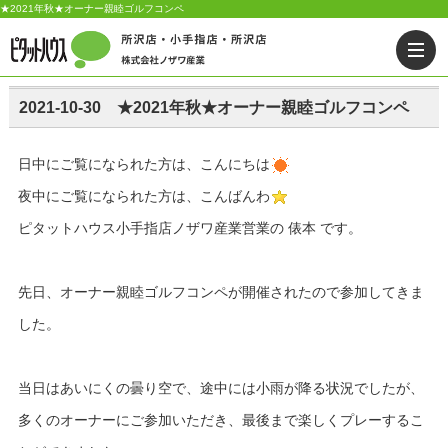
★2021年秋★オーナー親睦ゴルフコンペ
2021-10-30 ★2021年秋★オーナー親睦ゴルフコンペ
日中にご覧になられた方は、こんにちは
夜中にご覧になられた方は、こんばんわ
ピタットハウス小手指店ノザワ産業営業の 俵本 です。
先日、オーナー親睦ゴルフコンペが開催されたので参加してきま
した。
当日はあいにくの曇り空で、途中には小雨が降る状況でしたが、
多くのオーナーにご参加いただき、最後まで楽しくプレーするこ