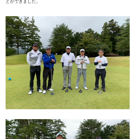
とができました。