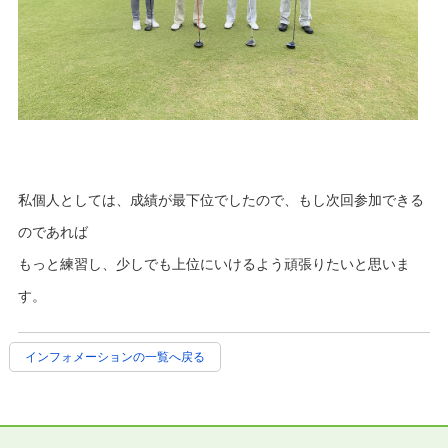
私個人としては、成績が最下位でしたので、もし次回参加できる
のであれば
もっと練習し、少しでも上位にいけるよう頑張りたいと思いま
す。
インフォメーションの一覧へ戻る