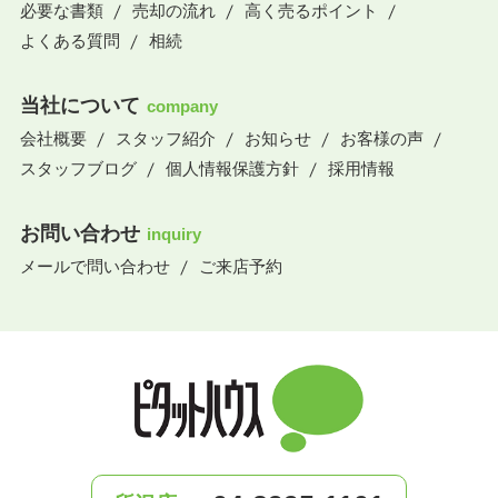
必要な書類
売却の流れ
高く売るポイント
よくある質問
相続
当社について
company
会社概要
スタッフ紹介
お知らせ
お客様の声
スタッフブログ
個人情報保護方針
採用情報
お問い合わせ
inquiry
メールで問い合わせ
ご来店予約