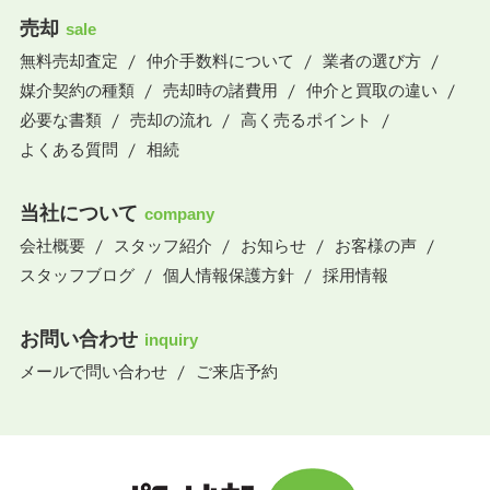
売却
sale
無料売却査定
仲介手数料について
業者の選び方
媒介契約の種類
売却時の諸費用
仲介と買取の違い
必要な書類
売却の流れ
高く売るポイント
よくある質問
相続
当社について
company
会社概要
スタッフ紹介
お知らせ
お客様の声
スタッフブログ
個人情報保護方針
採用情報
お問い合わせ
inquiry
メールで問い合わせ
ご来店予約