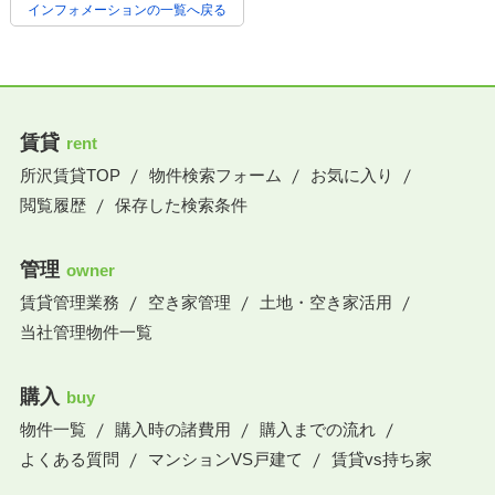
インフォメーションの一覧へ戻る
賃貸
rent
所沢賃貸TOP
物件検索フォーム
お気に入り
閲覧履歴
保存した検索条件
管理
owner
賃貸管理業務
空き家管理
土地・空き家活用
当社管理物件一覧
購入
buy
物件一覧
購入時の諸費用
購入までの流れ
よくある質問
マンションVS戸建て
賃貸vs持ち家