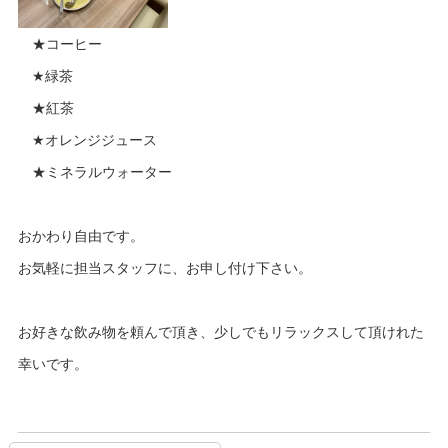
★コーヒー
★緑茶
★紅茶
★オレンジジュース
★ミネラルウォーター
おかわり自由です。
お気軽に担当スタッフに、お申し付け下さい。
お好きな飲み物を頼んで頂き、少しでもリラックスして頂けれた
幸いです。