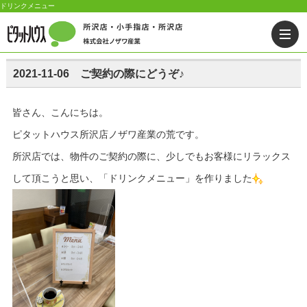
ドリンクメニュー
2021-11-06 ご契約の際にどうぞ♪
皆さん、こんにちは。
ピタットハウス所沢店ノザワ産業の荒です。
所沢店では、物件のご契約の際に、少しでもお客様にリラックス
して頂こうと思い、「ドリンクメニュー」を作りました