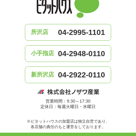
04-2995-1101
所沢店
04-2948-0110
小手指店
04-2922-0110
新所沢店
営業時間：9:30～17:30
定休日：毎週火曜日・水曜日
※ピタットハウスの加盟店は独立自営であり、
各店舗の責任のもと運営をしております。