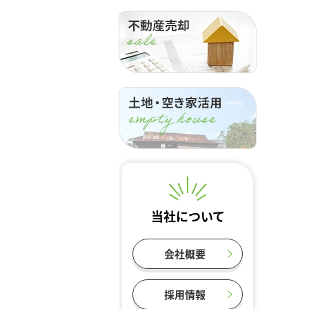
当社について
会社概要
採用情報