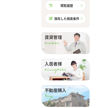
閲覧履歴
保存した検索条件