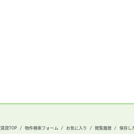
賃貸TOP
物件検索フォーム
お気に入り
閲覧履歴
保存し