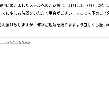
間中に頂きましたメールへのご返答は、11月22日（月）以降
までに少しお時間をいただく場合がございますことを予めご了
をお掛け致しますが、何卒ご理解を賜りますよう宜しくお願い
メーションの一覧へ戻る