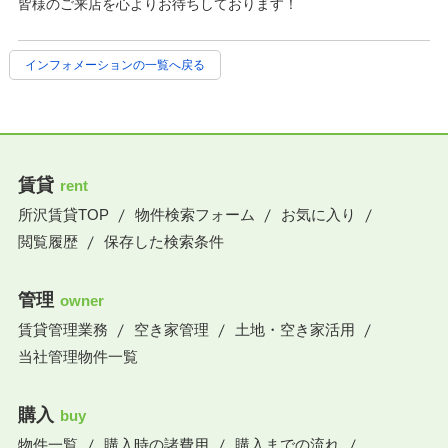
皆様のご来店を心よりお待ちしております！
インフォメーションの一覧へ戻る
賃貸
rent
所沢賃貸TOP
物件検索フォーム
お気に入り
閲覧履歴
保存した検索条件
管理
owner
賃貸管理業務
空き家管理
土地・空き家活用
当社管理物件一覧
購入
buy
物件一覧
購入時の諸費用
購入までの流れ