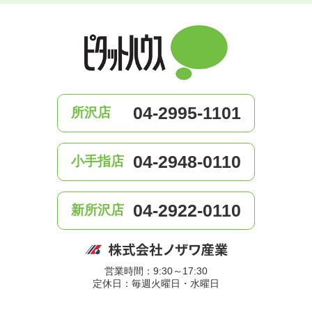
04-2995-1101
所沢店
04-2948-0110
小手指店
04-2922-0110
新所沢店
営業時間：9:30～17:30
定休日：毎週火曜日・水曜日