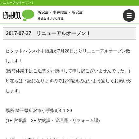
リニューアルオープン！
2017-07-27 リニューアルオープン！
ピタットハウス小手指店が7月28日よりリニューアルオープン致
します！
​(臨時休業中はご迷惑をお掛けして申し訳ございませんでした。)
​所在地は下記になりますのでお間違えのないよう宜しくお願い致
します。
​場所:埼玉県所沢市小手指町4-1-20
(1F:営業課 2F:契約課・管理課・リフォーム課)