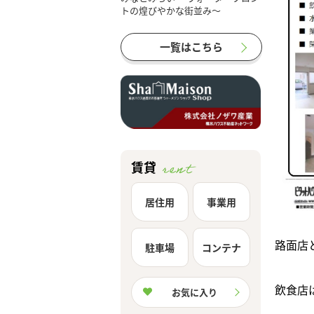
一覧はこちら
賃貸
居住用
事業用
路面店
駐車場
コンテナ
飲食店
お気に入り