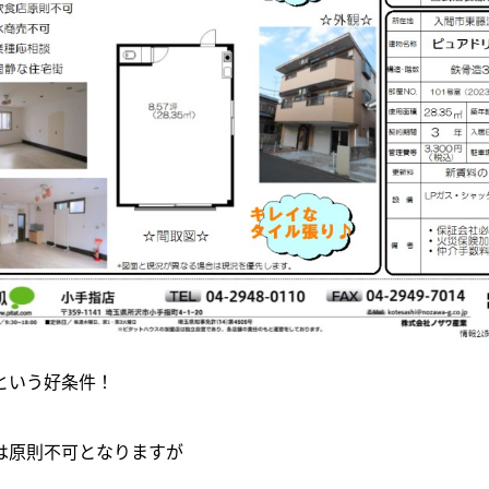
という好条件！
は原則不可となりますが