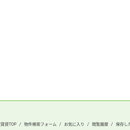
賃貸TOP
物件検索フォーム
お気に入り
閲覧履歴
保存し