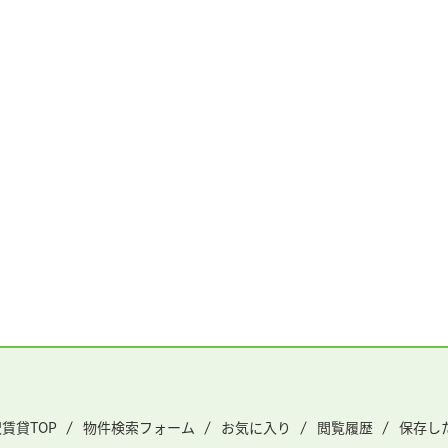
賃貸TOP
物件検索フォーム
お気に入り
閲覧履歴
保存し