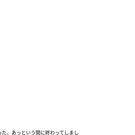
った、あっという間に終わってしまし