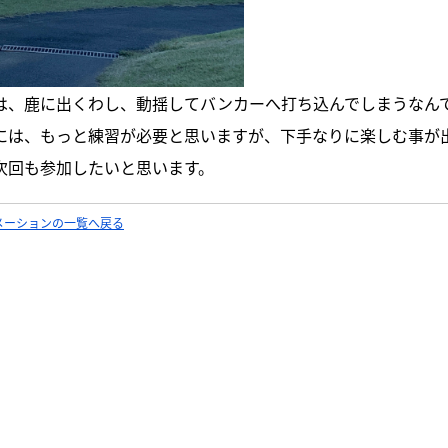
は、鹿に出くわし、動揺してバンカーへ打ち込んでしまうなん
には、もっと練習が必要と思いますが、下手なりに楽しむ事が
次回も参加したいと思います。
メーションの一覧へ戻る