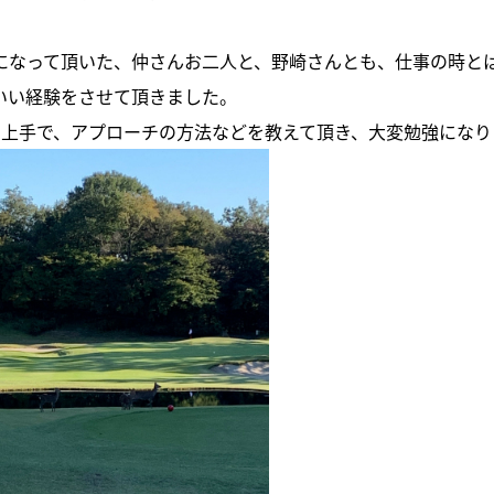
。
になって頂いた、仲さんお二人と、野崎さんとも、仕事の時と
いい経験をさせて頂きました。
も上手で、アプローチの方法などを教えて頂き、大変勉強になり