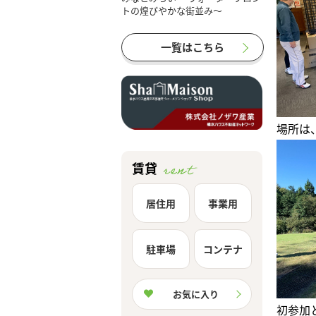
一覧はこちら
場所は
賃貸
居住用
事業用
駐車場
コンテナ
お気に入り
初参加