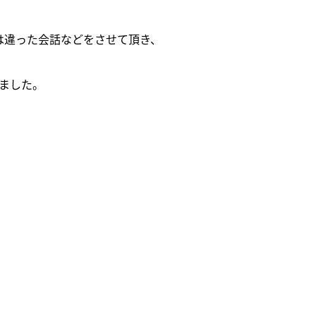
は違った会話などをさせて頂き、
ました。