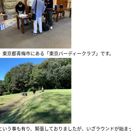
、東京都青梅市にある「東京バーディークラブ」です。
という事も有り、緊張しておりましたが、いざラウンドが始ま