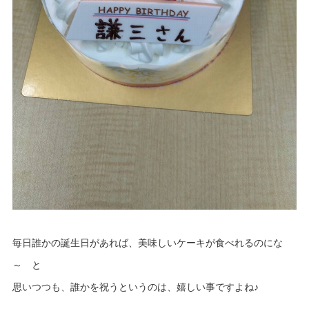
毎日誰かの誕生日があれば、美味しいケーキが食べれるのにな
～ と
思いつつも、誰かを祝うというのは、嬉しい事ですよね♪