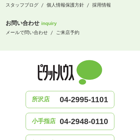
スタッフブログ
個人情報保護方針
採用情報
お問い合わせ
inquiry
メールで問い合わせ
ご来店予約
04-2995-1101
所沢店
04-2948-0110
小手指店