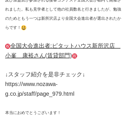
れました。私も見学者として他の社員数名と行きましたが、勉強
のためともう一つは新所沢店より全国大会進出者が選出されたか
らです！
全国大会進出者:ピタットハウス新所沢店
小峯 康裕さん(賃貸部門)
↓スタッフ紹介を是非チェック↓
https://www.nozawa-
g.co.jp/staff/page_979.html
本当におめでとうございます！