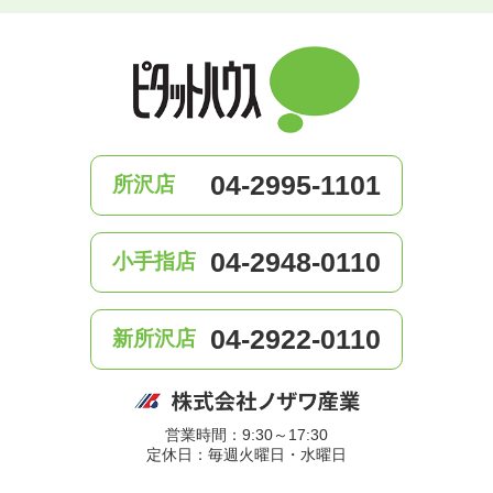
04-2995-1101
所沢店
04-2948-0110
小手指店
04-2922-0110
新所沢店
営業時間：9:30～17:30
定休日：毎週火曜日・水曜日