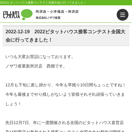
2022ピタットハウス接客コンテスト全国大会に行ってきました！
2022-12-19 2022ピタットハウス接客コンテスト全国大
会に行ってきました！
いつも大変お世話になっております。
ノザワ産業新所沢店 西畑です。
12月も下旬に差し掛かり、今年も早残り10日間ちょっとですね！
今年も最後までやり残しがないよう皆様それぞれ頑張っていきま
しょう！
先日12月7日、年に一度開催される全国のピタットハウス直営店
及び加盟店が参加される接客コンテスト全国大会が都内で開催さ