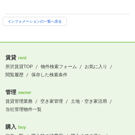
インフォメーションの一覧へ戻る
賃貸
rent
所沢賃貸TOP
物件検索フォーム
お気に入り
閲覧履歴
保存した検索条件
管理
owner
賃貸管理業務
空き家管理
土地・空き家活用
当社管理物件一覧
購入
buy