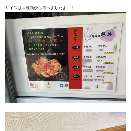
サイズは４種類から選べましたよ～！