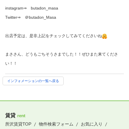
instagram⇒ butadon_masa
Twitter⇒ ＠butadon_Masa
出店予定は、是非上記をチェックしてみてくださいね
まささん、どうもごちそうさまでした！！ぜひまた来てくださ
い！！
インフォメーションの一覧へ戻る
賃貸
rent
所沢賃貸TOP
物件検索フォーム
お気に入り