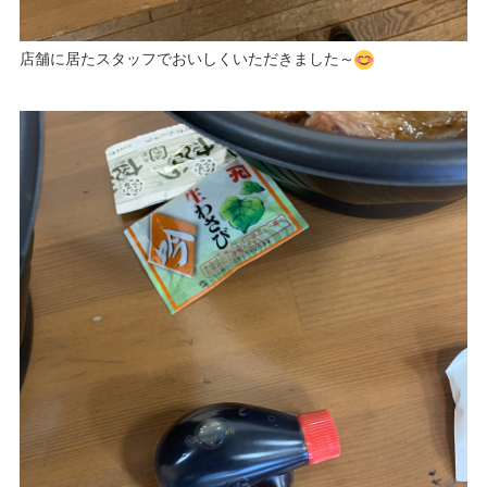
店舗に居たスタッフでおいしくいただきました～