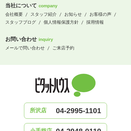
当社について
company
会社概要
スタッフ紹介
お知らせ
お客様の声
スタッフブログ
個人情報保護方針
採用情報
お問い合わせ
inquiry
メールで問い合わせ
ご来店予約
04-2995-1101
所沢店
04-2948-0110
小手指店