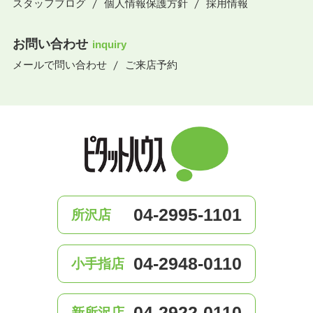
スタッフブログ
個人情報保護方針
採用情報
お問い合わせ
inquiry
メールで問い合わせ
ご来店予約
04-2995-1101
所沢店
04-2948-0110
小手指店
04-2922-0110
新所沢店