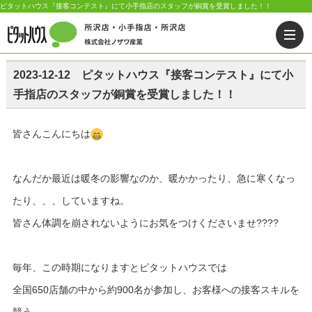
ピタットハウス『接客コンテスト』にて小手指店のスタッフが銅賞を受賞しました！！
2023-12-12 ピタットハウス『接客コンテスト』にて小
手指店のスタッフが銅賞を受賞しました！！
皆さんこんにちは
なんだか最近は暖冬の影響なのか、暖かかったり、急に寒くなっ
たり、、、していますね。
皆さん体調を崩されないようにお気をつけくださいませ????
毎年、この時期になりますとピタットハウスでは
全国650店舗の中から約900名が参加し、お客様への接客スキルを
競う