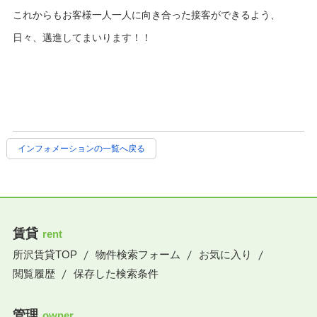
これからもお客様一人一人に向き合った接客ができるよう、
日々、邁進してまいります！！
インフォメーションの一覧へ戻る
賃貸
rent
所沢賃貸TOP
物件検索フォーム
お気に入り
閲覧履歴
保存した検索条件
管理
owner