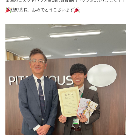
植野店長、おめでとうございます