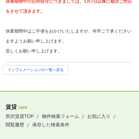
休業期間中のお問合せにつきましては、1月7日以降に順次ご対応
をさせて頂きます。
休業期間中はご不便をおかけいたしますが、何卒ご了承ください
ますようお願い申し上げます。
宜しくお願い申し上げます。
インフォメーションの一覧へ戻る
賃貸
rent
所沢賃貸TOP
物件検索フォーム
お気に入り
閲覧履歴
保存した検索条件