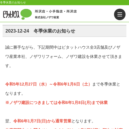
冬季休業のお知らせ
2023-12-24 冬季休業のお知らせ
誠に勝手ながら、下記期間中はピタットハウス全3店舗及びノザ
ワ産業本社、ノザワリフォーム、ノザワ建設を休業させて頂きま
す。
令和5年12月27日（水）～令和6年1月6日（土）
まで冬季休業と
なります。
※ノザワ建設につきましては令和6年1月8日(月)まで休業
翌、
令和6
年1月7日(日)から通常営業
となります。