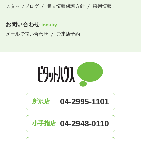
スタッフブログ
個人情報保護方針
採用情報
お問い合わせ
inquiry
メールで問い合わせ
ご来店予約
04-2995-1101
所沢店
04-2948-0110
小手指店