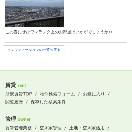
この春にぜひワンランク上のお部屋はいかがでしょうか♪♪
インフォメーションの一覧へ戻る
賃貸
rent
所沢賃貸TOP
物件検索フォーム
お気に入り
閲覧履歴
保存した検索条件
管理
owner
賃貸管理業務
空き家管理
土地・空き家活用