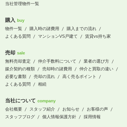
当社管理物件一覧
購入
buy
物件一覧
購入時の諸費用
購入までの流れ
よくある質問
マンションVS戸建て
賃貸vs持ち家
売却
sale
無料売却査定
仲介手数料について
業者の選び方
媒介契約の種類
売却時の諸費用
仲介と買取の違い
必要な書類
売却の流れ
高く売るポイント
よくある質問
相続
当社について
company
会社概要
スタッフ紹介
お知らせ
お客様の声
スタッフブログ
個人情報保護方針
採用情報