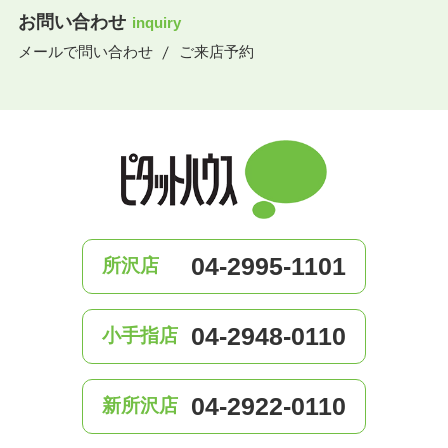
お問い合わせ
inquiry
メールで問い合わせ
ご来店予約
04-2995-1101
所沢店
04-2948-0110
小手指店
04-2922-0110
新所沢店