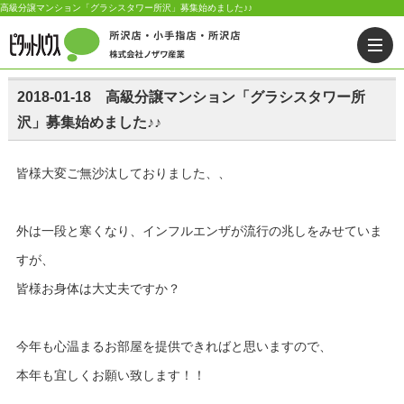
高級分譲マンション「グラシスタワー所沢」募集始めました♪♪
2018-01-18 高級分譲マンション「グラシスタワー所
沢」募集始めました♪♪
皆様大変ご無沙汰しておりました、、
外は一段と寒くなり、インフルエンザが流行の兆しをみせていま
すが、
皆様お身体は大丈夫ですか？
今年も心温まるお部屋を提供できればと思いますので、
本年も宜しくお願い致します！！