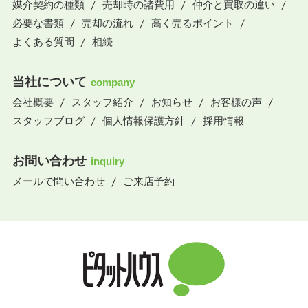
媒介契約の種類
売却時の諸費用
仲介と買取の違い
必要な書類
売却の流れ
高く売るポイント
よくある質問
相続
当社について
company
会社概要
スタッフ紹介
お知らせ
お客様の声
スタッフブログ
個人情報保護方針
採用情報
お問い合わせ
inquiry
メールで問い合わせ
ご来店予約