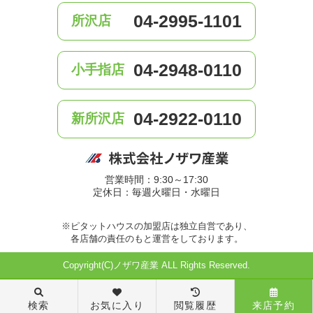
04-2995-1101
所沢店
04-2948-0110
小手指店
04-2922-0110
新所沢店
営業時間：9:30～17:30
定休日：毎週火曜日・水曜日
※ピタットハウスの加盟店は独立自営であり、
各店舗の責任のもと運営をしております。
Copyright(C)ノザワ産業 ALL Rights Reserved.
検索
お気に入り
閲覧履歴
来店予約