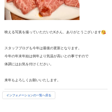
映える写真を撮っていただいたKさん、ありがとうございます
スタッフブログも今年は最後の更新となります。
今年の年末年始は例年より気温が高いとの事ですので
体調にはお気を付けください。
来年もよろしくお願いいたします。
インフォメーションの一覧へ戻る