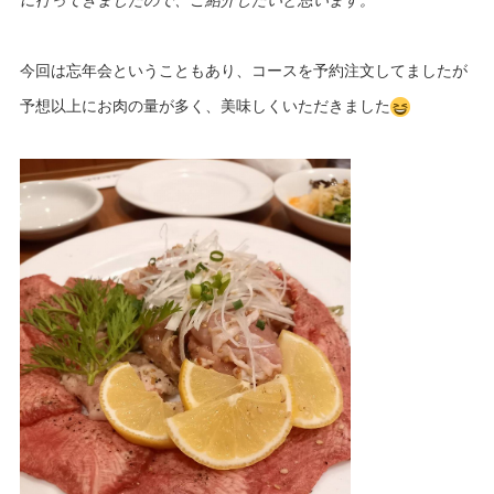
今回は忘年会ということもあり、コースを予約注文してましたが
予想以上にお肉の量が多く、美味しくいただきました