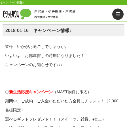
キャンペーン情報♪
2018-01-16 キャンペーン情報♪
皆様、いかがお過ごしでしょうか。
いよいよ、お部屋探しの時期になりました！
キャンペーンのお知らせです↓↓↓
〇
新生活応援キャンペーン
（MAST物件に限る)
期間中、ご成約・ご入金いただいた方全員にチャンス！（2,000
名様限定）
選べるギフトプレゼント！！（スイーツ、雑貨、etc....)