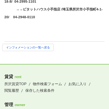
18-8/ 04-2995-1101
→→ピタットハウス小手指店 /埼玉県所沢市小手指町4-1-
20/ 04-2948-0110
インフォメーションの一覧へ戻る
賃貸
rent
所沢賃貸TOP
物件検索フォーム
お気に入り
閲覧履歴
保存した検索条件
管理
owner