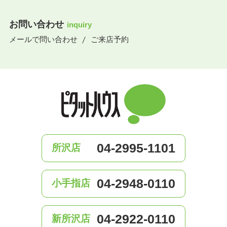
お問い合わせ
inquiry
メールで問い合わせ
ご来店予約
04-2995-1101
所沢店
04-2948-0110
小手指店
04-2922-0110
新所沢店