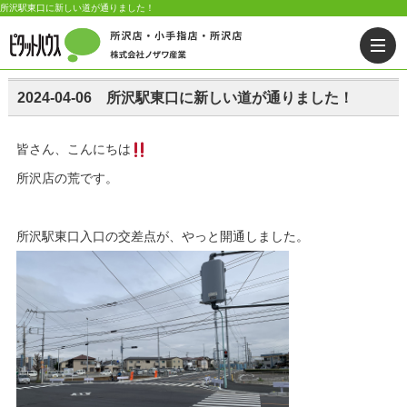
所沢駅東口に新しい道が通りました！
2024-04-06 所沢駅東口に新しい道が通りました！
皆さん、こんにちは
所沢店の荒です。
所沢駅東口入口の交差点が、やっと開通しました。