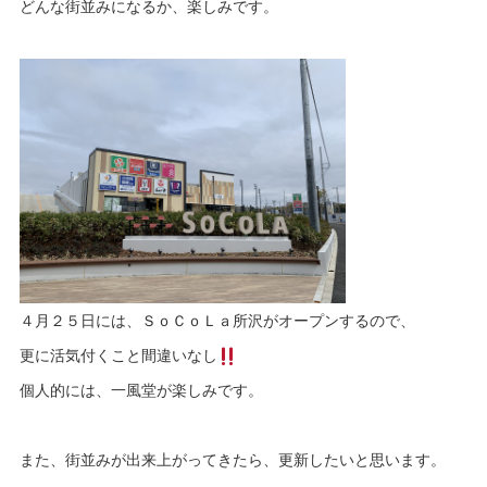
どんな街並みになるか、楽しみです。
４月２５日には、ＳｏＣｏＬａ所沢がオープンするので、
更に活気付くこと間違いなし
個人的には、一風堂が楽しみです。
また、街並みが出来上がってきたら、更新したいと思います。