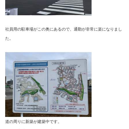
社員用の駐車場がこの奥にあるので、通勤が非常に楽になりまし
た。
道の周りに新築が建築中です。