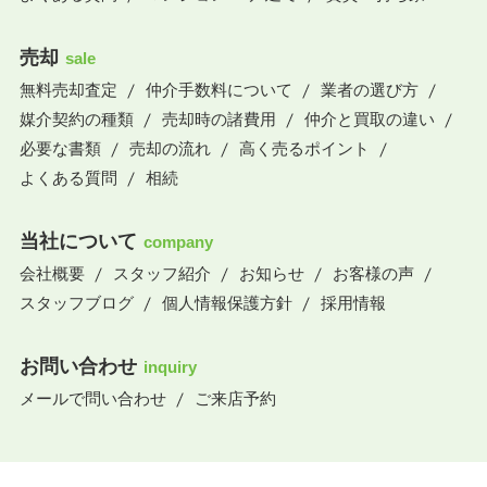
売却
sale
無料売却査定
仲介手数料について
業者の選び方
媒介契約の種類
売却時の諸費用
仲介と買取の違い
必要な書類
売却の流れ
高く売るポイント
よくある質問
相続
当社について
company
会社概要
スタッフ紹介
お知らせ
お客様の声
スタッフブログ
個人情報保護方針
採用情報
お問い合わせ
inquiry
メールで問い合わせ
ご来店予約