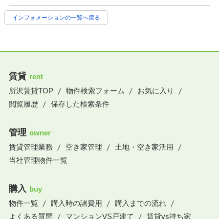
インフォメーションの一覧へ戻る
賃貸
rent
所沢賃貸TOP
物件検索フォーム
お気に入り
閲覧履歴
保存した検索条件
管理
owner
賃貸管理業務
空き家管理
土地・空き家活用
当社管理物件一覧
購入
buy
物件一覧
購入時の諸費用
購入までの流れ
よくある質問
マンションVS戸建て
賃貸vs持ち家