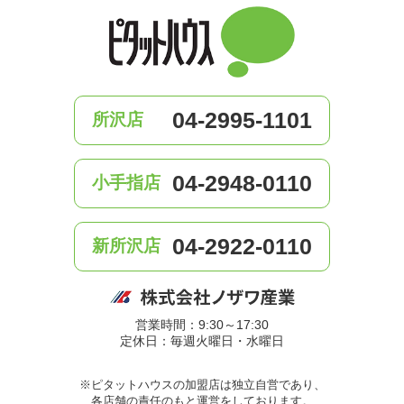
04-2995-1101
所沢店
04-2948-0110
小手指店
04-2922-0110
新所沢店
営業時間：9:30～17:30
定休日：毎週火曜日・水曜日
※ピタットハウスの加盟店は独立自営であり、
各店舗の責任のもと運営をしております。