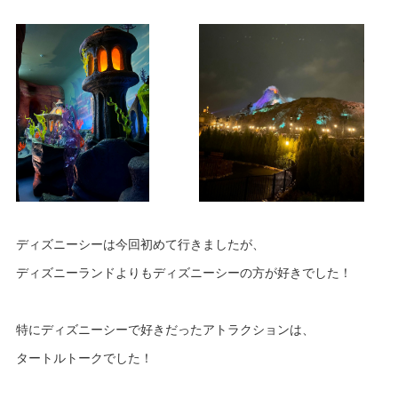
ディズニーシーは今回初めて行きましたが、
ディズニーランドよりもディズニーシーの方が好きでした！
特にディズニーシーで好きだったアトラクションは、
タートルトークでした！