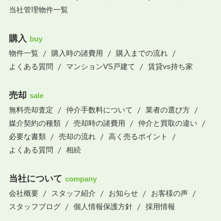
当社管理物件一覧
購入
buy
物件一覧
購入時の諸費用
購入までの流れ
よくある質問
マンションVS戸建て
賃貸vs持ち家
売却
sale
無料売却査定
仲介手数料について
業者の選び方
媒介契約の種類
売却時の諸費用
仲介と買取の違い
必要な書類
売却の流れ
高く売るポイント
よくある質問
相続
当社について
company
会社概要
スタッフ紹介
お知らせ
お客様の声
スタッフブログ
個人情報保護方針
採用情報