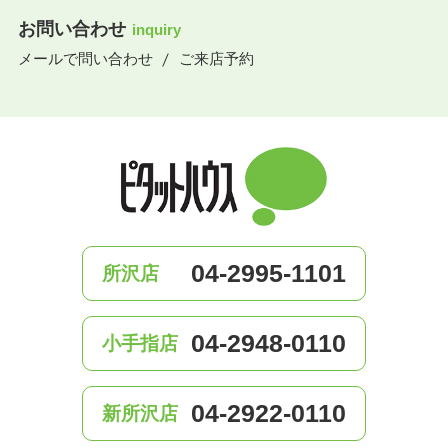
お問い合わせ
inquiry
メールで問い合わせ
ご来店予約
04-2995-1101
所沢店
04-2948-0110
小手指店
04-2922-0110
新所沢店