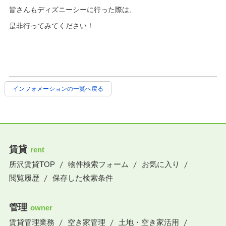
皆さんもディズニーシーに行った際は、
是非行ってみてください！
インフォメーションの一覧へ戻る
賃貸
rent
所沢賃貸TOP
物件検索フォーム
お気に入り
閲覧履歴
保存した検索条件
管理
owner
賃貸管理業務
空き家管理
土地・空き家活用