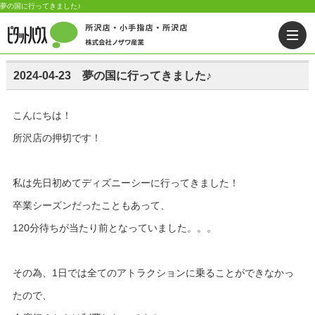
夢の国に行ってきました♪
2024-04-23 夢の国に行ってきました♪
こんにちは！
所沢店の押切です！
私は先日初めてディズニーシーに行ってきました！
卒業シーズンだったこともあって、
120分待ちが当たり前となっていました。。。
その為、1日では全てのアトラクションに乗ることができなかっ
たので、