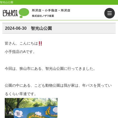
智光山公園
2024-06-30 智光山公園
皆さん、こんにちは
小手指店のAです。
今回は、狭山市にある、智光山公園に行ってきました。
公園の中にある、こども動物公園は我が家は、年パスを買ってい
るくらい常連です。