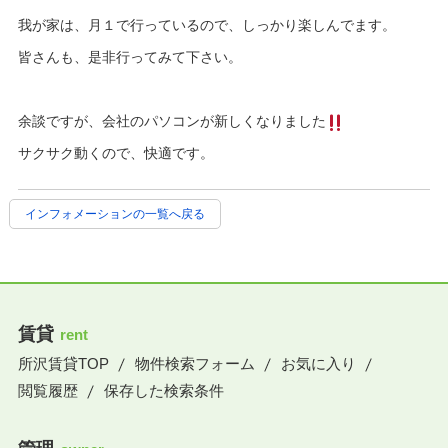
我が家は、月１で行っているので、しっかり楽しんでます。
皆さんも、是非行ってみて下さい。
余談ですが、会社のパソコンが新しくなりました
サクサク動くので、快適です。
インフォメーションの一覧へ戻る
賃貸
rent
所沢賃貸TOP
物件検索フォーム
お気に入り
閲覧履歴
保存した検索条件