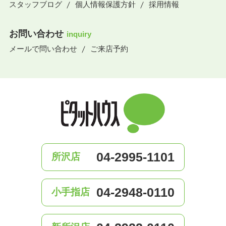
スタッフブログ
個人情報保護方針
採用情報
お問い合わせ
inquiry
メールで問い合わせ
ご来店予約
04-2995-1101
所沢店
04-2948-0110
小手指店