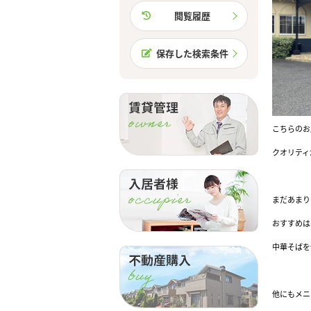
閲覧履歴
保存した検索条件
こちらのお
クオリティ
まだあまり
おすすめは
中華そばを
他にもメニ