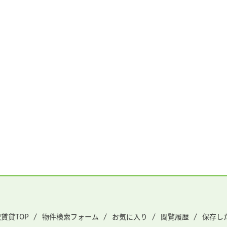
賃貸TOP
物件検索フォーム
お気に入り
閲覧履歴
保存し