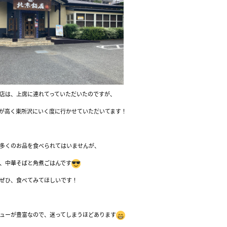
店は、上席に連れてっていただいたのですが、
が高く東所沢にいく度に行かせていただいてます！
多くのお品を食べられてはいませんが、
、中華そばと角煮ごはんです
ぜひ、食べてみてほしいです！
ューが豊富なので、迷ってしまうほどあります