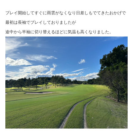
プレイ開始してすぐに雨雲がなくなり日差しもでてきたおかげで
最初は長袖でプレイしておりましたが
途中から半袖に切り替えるほどに気温も高くなりました。