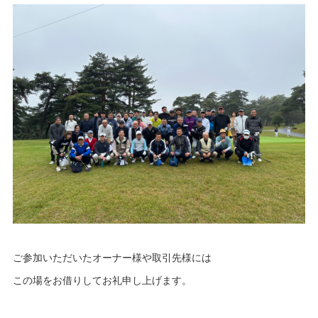
ご参加いただいたオーナー様や取引先様には
この場をお借りしてお礼申し上げます。