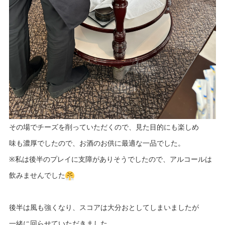
その場でチーズを削っていただくので、見た目的にも楽しめ
味も濃厚でしたので、お酒のお供に最適な一品でした。
※私は後半のプレイに支障がありそうでしたので、アルコールは
飲みませんでした
後半は風も強くなり、スコアは大分おとしてしまいましたが
一緒に回らせていただきました