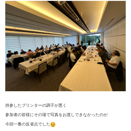
持参したプリンターの調子が悪く
参加者の皆様にその場で写真をお渡しできなかったのが
今回一番の反省点でした