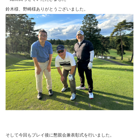
鈴木様、野崎様ありがとうございました。
そして今回もプレイ後に懇親会兼表彰式を行いました。