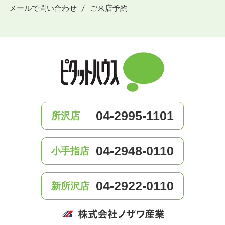
メールで問い合わせ
ご来店予約
04-2995-1101
所沢店
04-2948-0110
小手指店
04-2922-0110
新所沢店