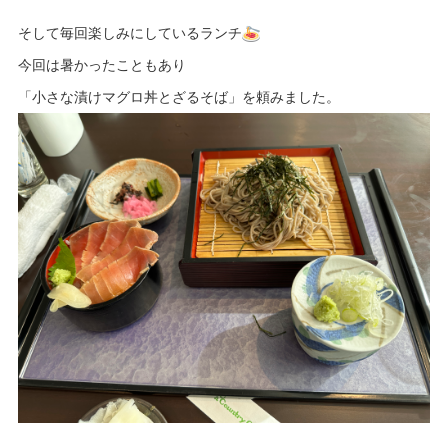
そして毎回楽しみにしているランチ
今回は暑かったこともあり
「小さな漬けマグロ丼とざるそば」を頼みました。