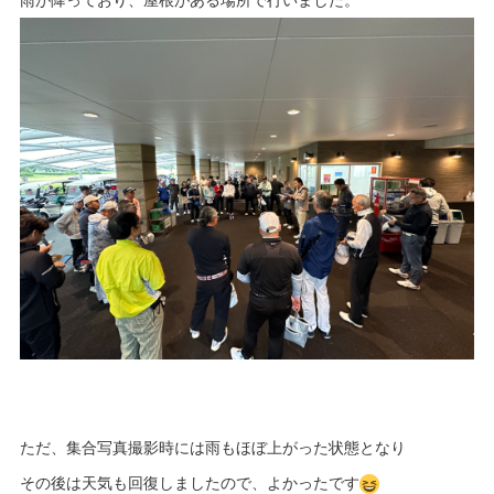
ただ、集合写真撮影時には雨もほぼ上がった状態となり
その後は天気も回復しましたので、よかったです