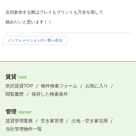
次回参加する際はプレイもプリントも万全を期して
挑みたいと思います！！
インフォメーションの一覧へ戻る
賃貸
rent
所沢賃貸TOP
物件検索フォーム
お気に入り
閲覧履歴
保存した検索条件
管理
owner
賃貸管理業務
空き家管理
土地・空き家活用
当社管理物件一覧