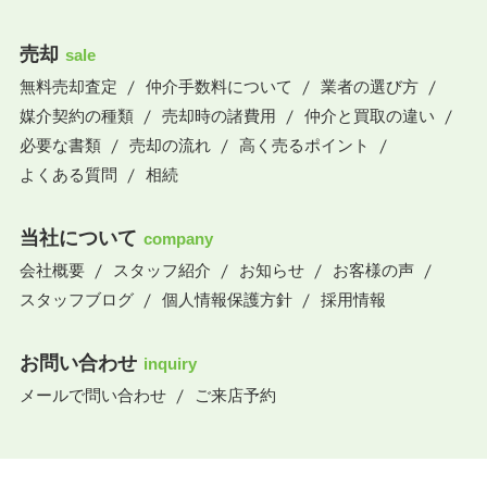
売却
sale
無料売却査定
仲介手数料について
業者の選び方
媒介契約の種類
売却時の諸費用
仲介と買取の違い
必要な書類
売却の流れ
高く売るポイント
よくある質問
相続
当社について
company
会社概要
スタッフ紹介
お知らせ
お客様の声
スタッフブログ
個人情報保護方針
採用情報
お問い合わせ
inquiry
メールで問い合わせ
ご来店予約