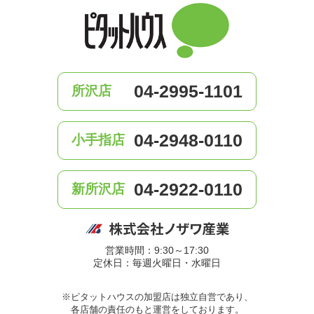
04-2995-1101
所沢店
04-2948-0110
小手指店
04-2922-0110
新所沢店
営業時間：9:30～17:30
定休日：毎週火曜日・水曜日
※ピタットハウスの加盟店は独立自営であり、
各店舗の責任のもと運営をしております。