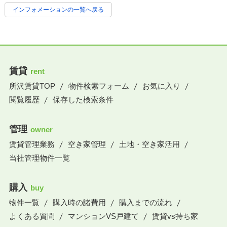
インフォメーションの一覧へ戻る
賃貸
rent
所沢賃貸TOP
物件検索フォーム
お気に入り
閲覧履歴
保存した検索条件
管理
owner
賃貸管理業務
空き家管理
土地・空き家活用
当社管理物件一覧
購入
buy
物件一覧
購入時の諸費用
購入までの流れ
よくある質問
マンションVS戸建て
賃貸vs持ち家