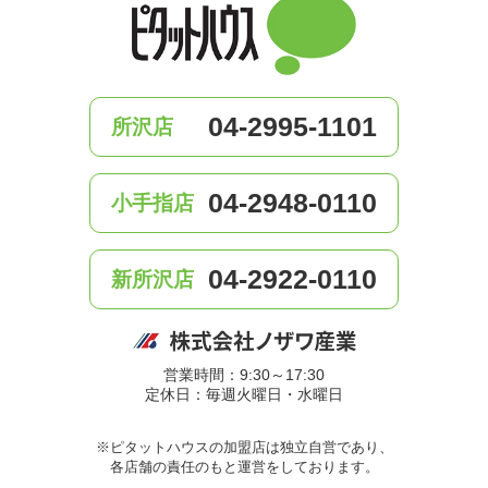
04-2995-1101
所沢店
04-2948-0110
小手指店
04-2922-0110
新所沢店
営業時間：9:30～17:30
定休日：毎週火曜日・水曜日
※ピタットハウスの加盟店は独立自営であり、
各店舗の責任のもと運営をしております。