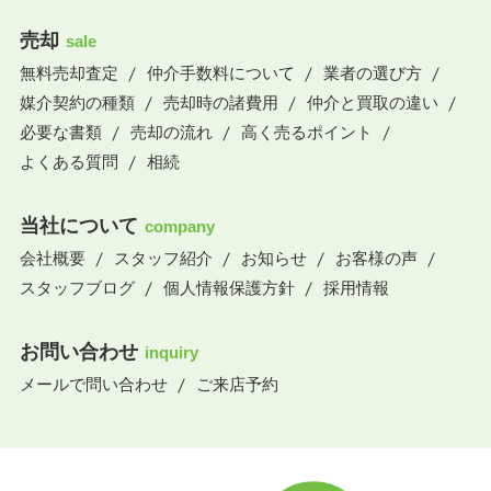
売却
sale
無料売却査定
仲介手数料について
業者の選び方
媒介契約の種類
売却時の諸費用
仲介と買取の違い
必要な書類
売却の流れ
高く売るポイント
よくある質問
相続
当社について
company
会社概要
スタッフ紹介
お知らせ
お客様の声
スタッフブログ
個人情報保護方針
採用情報
お問い合わせ
inquiry
メールで問い合わせ
ご来店予約