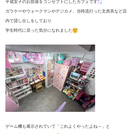
平成女子のお部屋をコンセプトにしたカフェです
ガラケーやウォークマンやデジカメ、当時流行った文房具など店
内で貸し出しをしており
学生時代に戻った気分になれました
ゲーム機も展示されていて「これよくやったよね～」と