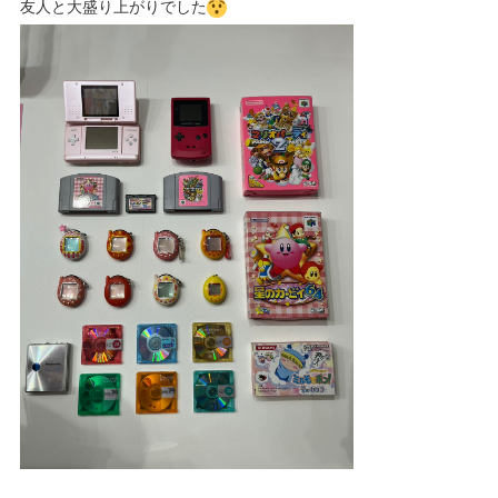
友人と大盛り上がりでした