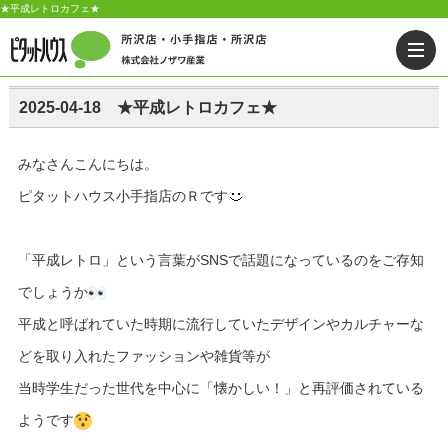
★平成レトロカフェ★
2025-04-18 ★平成レトロカフェ★
みなさんこんにちは。
ピタットハウス小手指店のＲです
「平成レトロ」という言葉がSNSで話題になっているのをご存知
でしょうか
平成と呼ばれていた時期に流行していたデザインやカルチャーな
どを取り入れたファッションや雑貨等が
当時学生だった世代を中心に「懐かしい！」と再評価されている
ようです