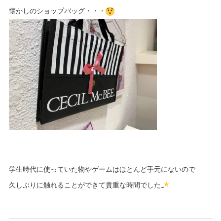
懐かしのショップバッグ・・・
学生時代に使っていた物やゲームはほとんど手元にないので
久しぶりに触れることができて貴重な時間でした