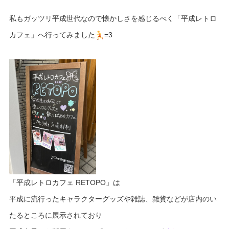
私もガッツリ平成世代なので懐かしさを感じるべく「平成レトロ
カフェ」へ行ってみました
=3
「平成レトロカフェ RETOPO」は
平成に流行ったキャラクターグッズや雑誌、雑貨などが店内のい
たるところに展示されており