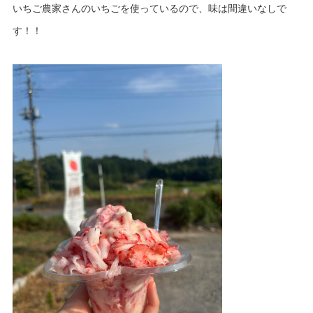
いちご農家さんのいちごを使っているので、味は間違いなしで
す！！