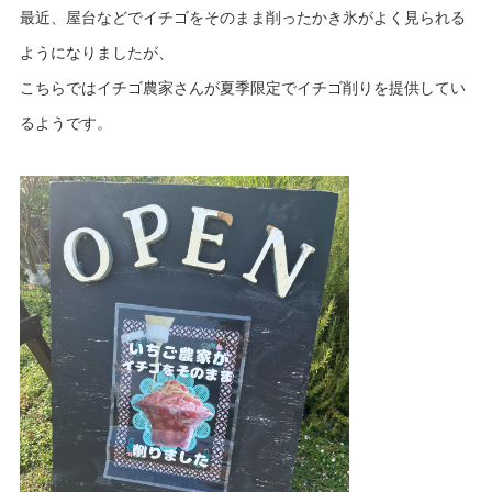
最近、屋台などでイチゴをそのまま削ったかき氷がよく見られる
ようになりましたが、
こちらではイチゴ農家さんが夏季限定でイチゴ削りを提供してい
るようです。