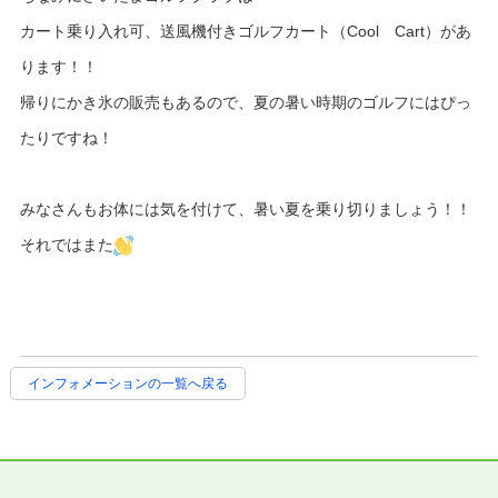
カート乗り入れ可、送風機付きゴルフカート（Cool Cart）があ
ります！！
帰りにかき氷の販売もあるので、夏の暑い時期のゴルフにはぴっ
たりですね！
みなさんもお体には気を付けて、暑い夏を乗り切りましょう！！
それではまた
インフォメーションの一覧へ戻る