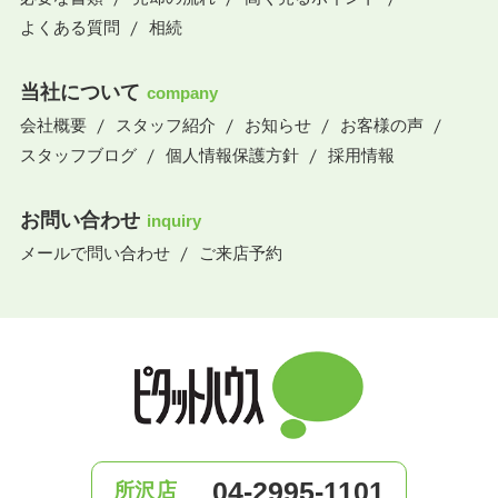
よくある質問
相続
当社について
company
会社概要
スタッフ紹介
お知らせ
お客様の声
スタッフブログ
個人情報保護方針
採用情報
お問い合わせ
inquiry
メールで問い合わせ
ご来店予約
04-2995-1101
所沢店