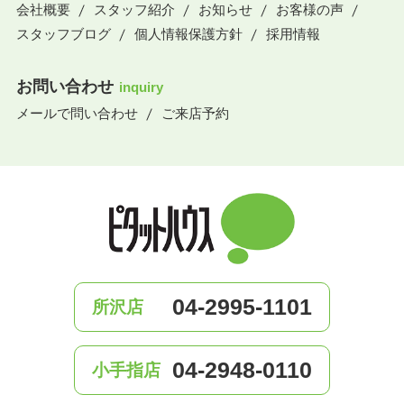
会社概要
スタッフ紹介
お知らせ
お客様の声
スタッフブログ
個人情報保護方針
採用情報
お問い合わせ
inquiry
メールで問い合わせ
ご来店予約
04-2995-1101
所沢店
04-2948-0110
小手指店