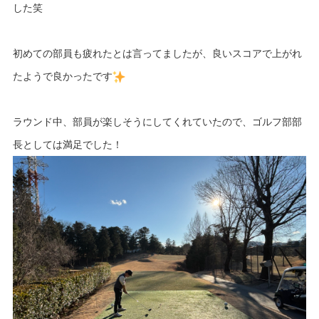
した笑
初めての部員も疲れたとは言ってましたが、良いスコアで上がれ
たようで良かったです
ラウンド中、部員が楽しそうにしてくれていたので、ゴルフ部部
長としては満足でした！