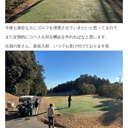
今後も身近な人にゴルフを浸透させていきたいと思ってるので、
また定期的にコースを回る機会を作れればなと思います。
社員の皆さん、新規入部、いつでも受け付けております笑