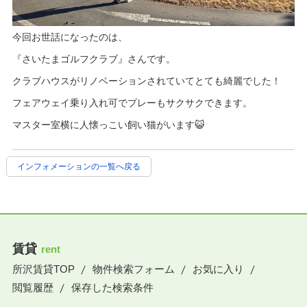
今回お世話になったのは、
『さいたまゴルフクラブ』さんです。
クラブハウスがリノベーションされていてとても綺麗でした！
フェアウェイ乗り入れ可でプレーもサクサクできます。
マスター室横に人懐っこい飼い猫がいます😺
インフォメーションの一覧へ戻る
賃貸
rent
所沢賃貸TOP
物件検索フォーム
お気に入り
閲覧履歴
保存した検索条件