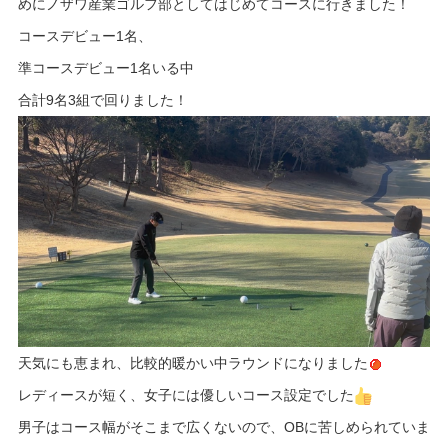
めにノザワ産業ゴルフ部としてはじめてコースに行きました！
コースデビュー1名、
準コースデビュー1名いる中
合計9名3組で回りました！
天気にも恵まれ、比較的暖かい中ラウンドになりました
レディースが短く、女子には優しいコース設定でした
男子はコース幅がそこまで広くないので、OBに苦しめられていま