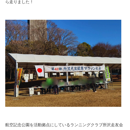
ら走りました！
航空記念公園を活動拠点にしているランニングクラブ所沢走友会