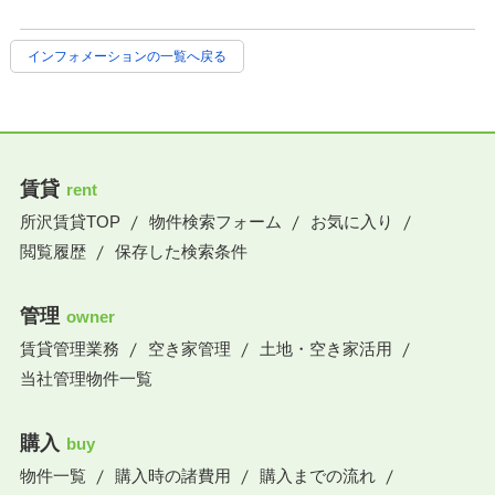
インフォメーションの一覧へ戻る
賃貸
rent
所沢賃貸TOP
物件検索フォーム
お気に入り
閲覧履歴
保存した検索条件
管理
owner
賃貸管理業務
空き家管理
土地・空き家活用
当社管理物件一覧
購入
buy
物件一覧
購入時の諸費用
購入までの流れ