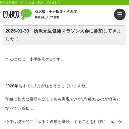
所沢元旦健康マラソン大会に参加してきました！
2026-01-30 所沢元旦健康マラソン大会に参加してきま
した！
こんにちは、小手指店のDです。
2026年もすでに1月が経とうとしていますね。
年始に壮大な目標を立てて何も実現できず1年終わるのが恒例と
なっている私…。
今年は現実的に『ゆるく運動を継続』することを目標に、元旦か