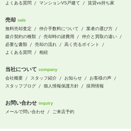
よくある質問
マンションVS戸建て
賃貸vs持ち家
売却
sale
無料売却査定
仲介手数料について
業者の選び方
媒介契約の種類
売却時の諸費用
仲介と買取の違い
必要な書類
売却の流れ
高く売るポイント
よくある質問
相続
当社について
company
会社概要
スタッフ紹介
お知らせ
お客様の声
スタッフブログ
個人情報保護方針
採用情報
お問い合わせ
inquiry
メールで問い合わせ
ご来店予約