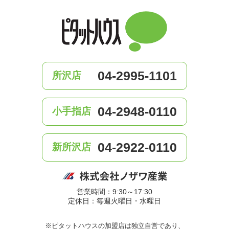
04-2995-1101
所沢店
04-2948-0110
小手指店
04-2922-0110
新所沢店
営業時間：9:30～17:30
定休日：毎週火曜日・水曜日
※ピタットハウスの加盟店は独立自営であり、