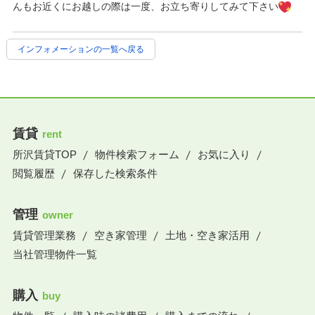
んもお近くにお越しの際は一度、お立ち寄りしてみて下さい
インフォメーションの一覧へ戻る
賃貸
rent
所沢賃貸TOP
物件検索フォーム
お気に入り
閲覧履歴
保存した検索条件
管理
owner
賃貸管理業務
空き家管理
土地・空き家活用
当社管理物件一覧
購入
buy