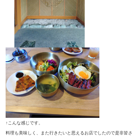
↑こんな感じです。
料理も美味しく、また行きたいと思えるお店でしたので是非皆さ