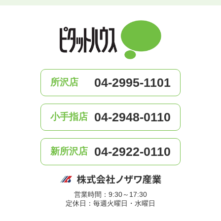
04-2995-1101
所沢店
04-2948-0110
小手指店
04-2922-0110
新所沢店
営業時間：9:30～17:30
定休日：毎週火曜日・水曜日