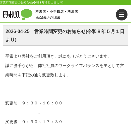
営業時間変更のお知らせ(令和８年５月１日より)
2026-04-25 営業時間変更のお知らせ(令和８年５月１日
より)
平素より弊社をご利用頂き、誠にありがとうございます。
​誠に勝手ながら、弊社社員のワークライフバランスを主として営
業時間を下記の通り変更致します。
​変更前 ９：３０～１８：００
​ ↓
​変更後 ９：３０～１７：３０