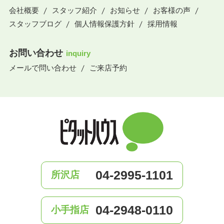
会社概要
スタッフ紹介
お知らせ
お客様の声
スタッフブログ
個人情報保護方針
採用情報
お問い合わせ
inquiry
メールで問い合わせ
ご来店予約
04-2995-1101
所沢店
04-2948-0110
小手指店