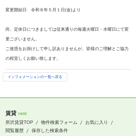
変更開始日 令和８年５月１日(金)より
尚、定休日につきましては従来通りの毎週火曜日・水曜日にて変
更ございません。
ご迷惑をお掛けして申し訳ありませんが、皆様のご理解とご協力
の程宜しくお願い致します。
インフォメーションの一覧へ戻る
賃貸
rent
所沢賃貸TOP
物件検索フォーム
お気に入り
閲覧履歴
保存した検索条件