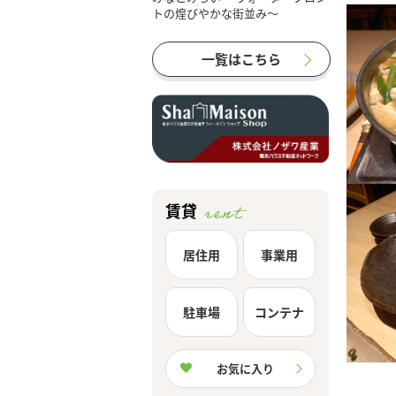
一覧はこちら
賃貸
居住用
事業用
駐車場
コンテナ
お気に入り