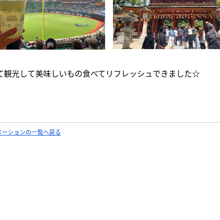
て観光して美味しいもの食べてリフレッシュできました☆
メーションの一覧へ戻る