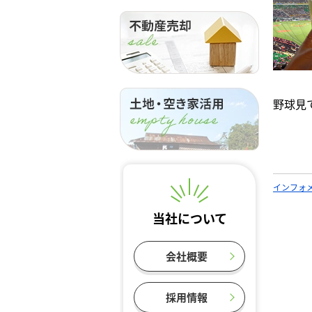
野球見
インフォ
当社について
会社概要
採用情報