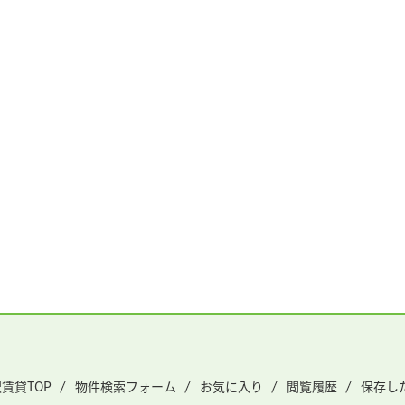
賃貸TOP
物件検索フォーム
お気に入り
閲覧履歴
保存し