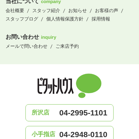
当社について
company
会社概要
スタッフ紹介
お知らせ
お客様の声
スタッフブログ
個人情報保護方針
採用情報
お問い合わせ
inquiry
メールで問い合わせ
ご来店予約
04-2995-1101
所沢店
04-2948-0110
小手指店