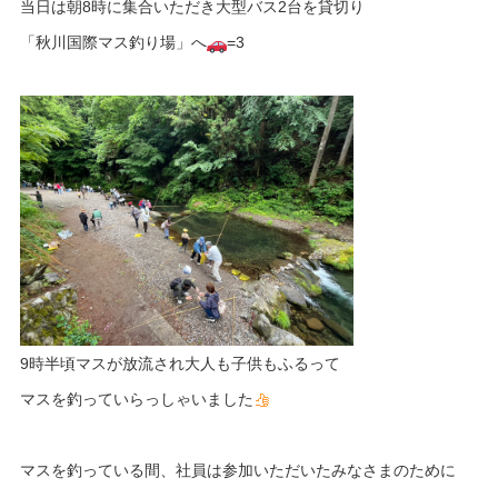
当日は朝8時に集合いただき大型バス2台を貸切り
「秋川国際マス釣り場」へ
=3
9時半頃マスが放流され大人も子供もふるって
マスを釣っていらっしゃいました
マスを釣っている間、社員は参加いただいたみなさまのために