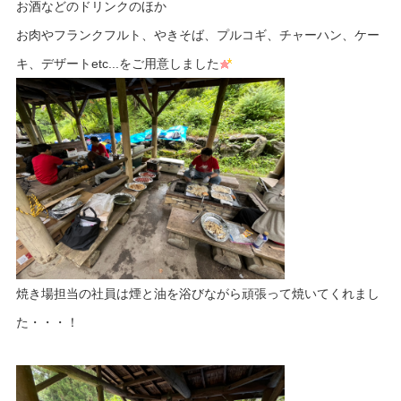
お酒などのドリンクのほか
お肉やフランクフルト、やきそば、プルコギ、チャーハン、ケー
キ、デザートetc...をご用意しました
焼き場担当の社員は煙と油を浴びながら頑張って焼いてくれまし
た・・・！