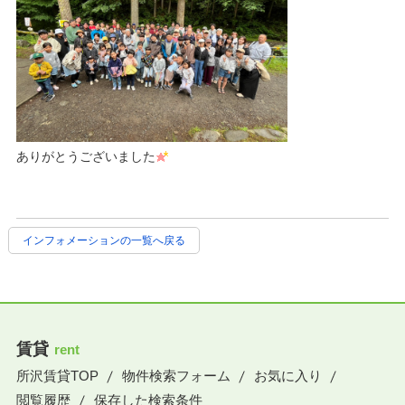
ありがとうございました
インフォメーションの一覧へ戻る
賃貸
rent
所沢賃貸TOP
物件検索フォーム
お気に入り
閲覧履歴
保存した検索条件