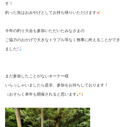
す！
釣った魚はおみやげとしてお持ち帰りいただけます
今年の釣り大会も参加いただいたみなさまの
ご協力のおかげで大きなトラブル等なく無事に終えることができ
ました
まだ参加したことがないオーナー様
いらっしゃいましたら是非、参加をお待ちしております！
（おそらく来年も開催されると思います
）