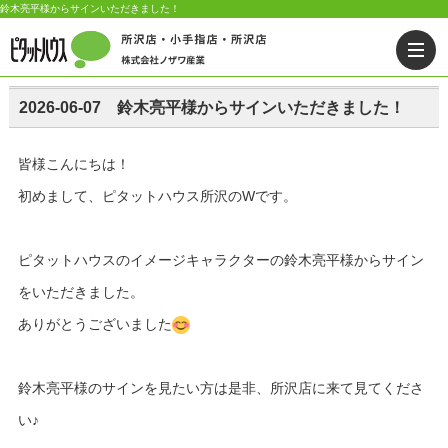
鈴木亮平様からサインいただきました！
2026-06-07 鈴木亮平様からサインいただきました！
皆様こんにちは！
初めまして、ピタットハウス所沢のWです。
ピタットハウスのイメージキャラクターの鈴木亮平様からサイン
をいただきました。
ありがとうございました
鈴木亮平様のサインを見たい方は是非、所沢店に来て見てくださ
い♪