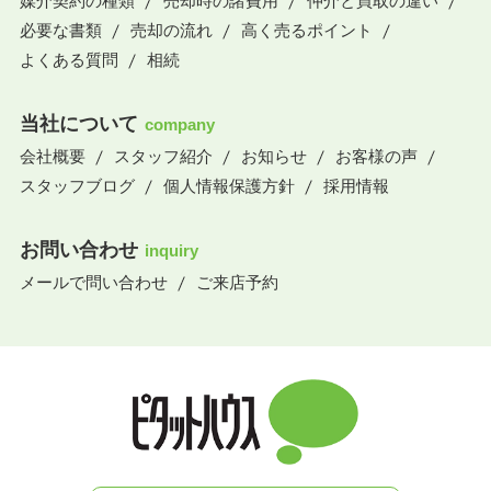
媒介契約の種類
売却時の諸費用
仲介と買取の違い
必要な書類
売却の流れ
高く売るポイント
よくある質問
相続
当社について
company
会社概要
スタッフ紹介
お知らせ
お客様の声
スタッフブログ
個人情報保護方針
採用情報
お問い合わせ
inquiry
メールで問い合わせ
ご来店予約