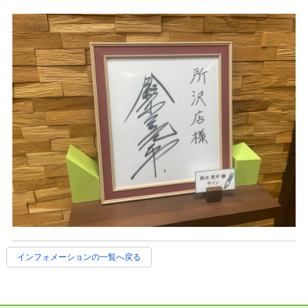
インフォメーションの一覧へ戻る