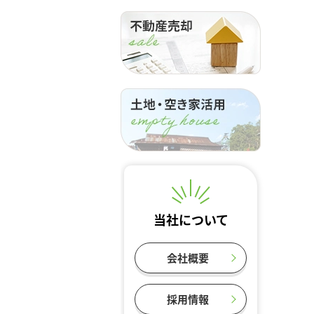
当社について
会社概要
採用情報