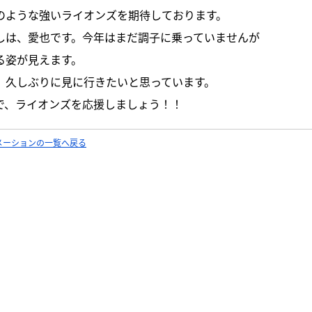
のような強いライオンズを期待しております。
しは、愛也です。今年はまだ調子に乗っていませんが
る姿が見えます。
、久しぶりに見に行きたいと思っています。
で、ライオンズを応援しましょう！！
メーションの一覧へ戻る