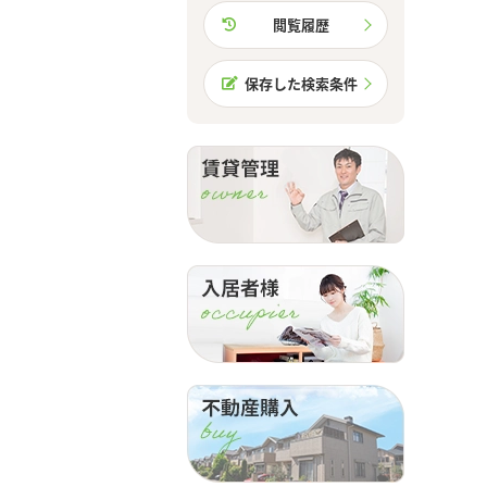
閲覧履歴
保存した検索条件