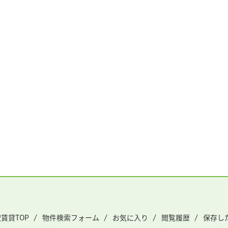
賃貸TOP
物件検索フォーム
お気に入り
閲覧履歴
保存し