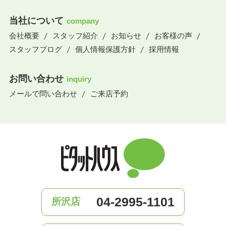
当社について
company
会社概要
スタッフ紹介
お知らせ
お客様の声
スタッフブログ
個人情報保護方針
採用情報
お問い合わせ
inquiry
メールで問い合わせ
ご来店予約
04-2995-1101
所沢店