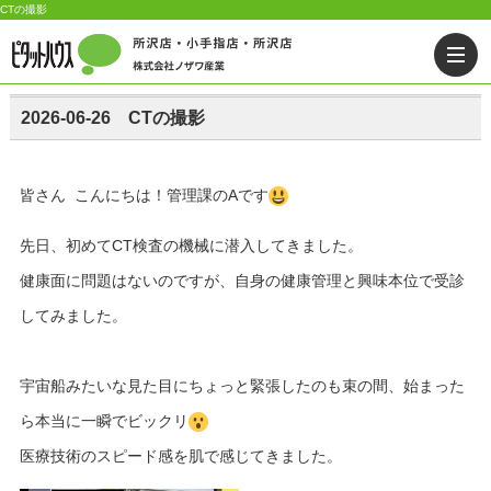
CTの撮影
2026-06-26 CTの撮影
皆さん こんにちは！管理課のAです
先日、初めてCT検査の機械に潜入してきました。
健康面に問題はないのですが、自身の健康管理と興味本位で受診
してみました。
宇宙船みたいな見た目にちょっと緊張したのも束の間、始まった
ら本当に一瞬でビックリ
医療技術のスピード感を肌で感じてきました。