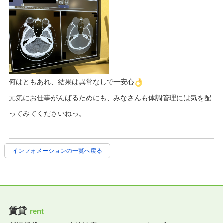
何はともあれ、結果は異常なしで一安心
元気にお仕事がんばるためにも、みなさんも体調管理には気を配
ってみてくださいねっ。
インフォメーションの一覧へ戻る
賃貸
rent